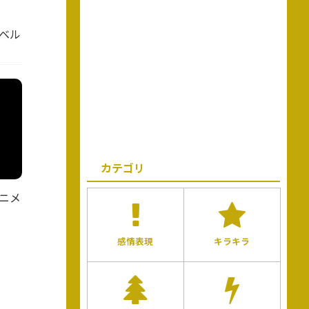
ベル
カテゴリ
ニメ
感情表現
キラキラ