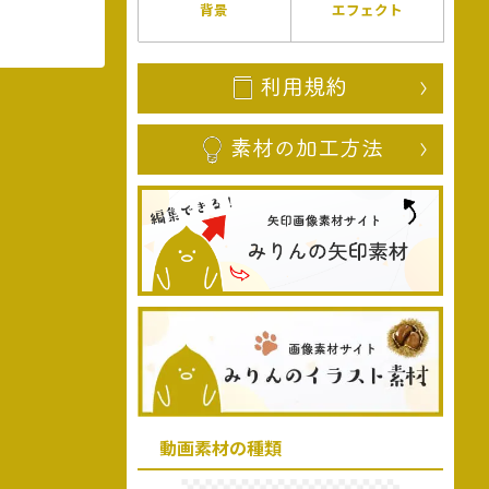
背景
エフェクト
動画素材の種類