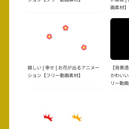
画素材】
嬉しい | 幸せ | お花が出るアニメー
【背景透
ション【フリー動画素材】
かわいい爆
リー動画