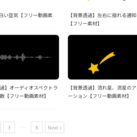
【背景透過】左右に揺れる通知
| 白い空気【フリー動画素
【フリー素材】
【背景透過】流れ星、流星のア
過】オーディオスペクトラ
ーション【フリー動画素材】
数【フリー動画素材】
3
…
8
Next »