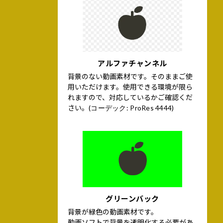
アルファチャンネル
背景のない動画素材です。そのままご使
用いただけます。使用できる環境が限ら
れますので、対応しているかご確認くだ
さい。
(コーデック: ProRes 4444)
グリーンバック
背景が緑色の動画素材です。
動画ソフトで背景を透明化する必要があ