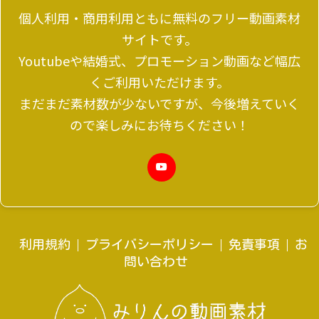
個人利用・商用利用ともに無料のフリー動画素材
サイトです。
Youtubeや結婚式、プロモーション動画など幅広
くご利用いただけます。
まだまだ素材数が少ないですが、今後増えていく
ので楽しみにお待ちください！
利用規約
プライバシーポリシー
免責事項
お
問い合わせ