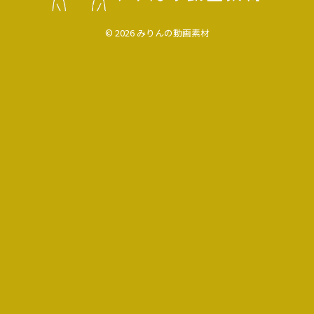
© 2026 みりんの動画素材