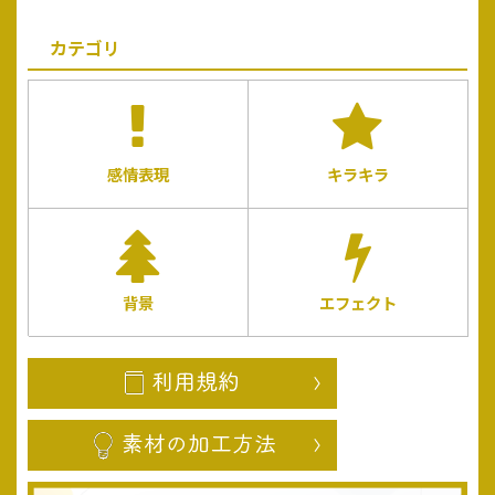
カテゴリ
感情表現
キラキラ
背景
エフェクト