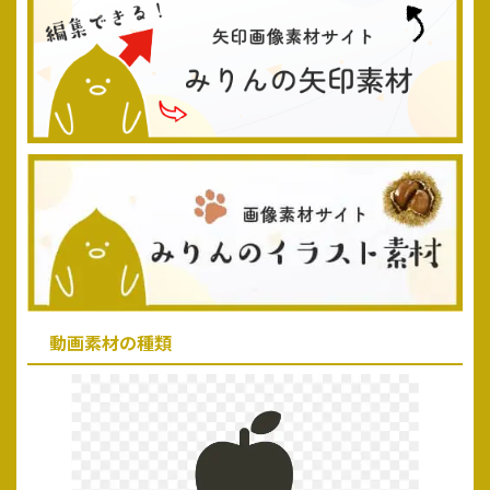
動画素材の種類