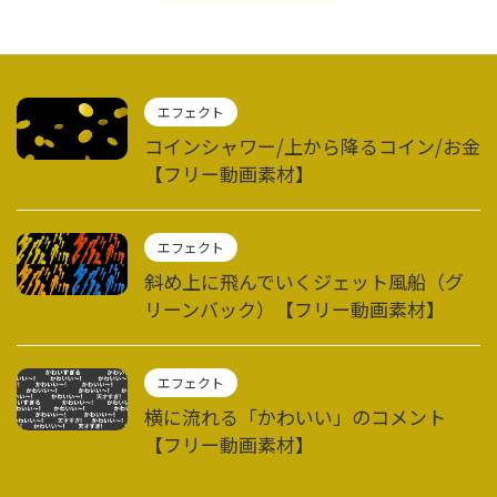
エフェクト
コインシャワー/上から降るコイン/お金
【フリー動画素材】
エフェクト
斜め上に飛んでいくジェット風船（グ
リーンバック）【フリー動画素材】
エフェクト
横に流れる「かわいい」のコメント
【フリー動画素材】