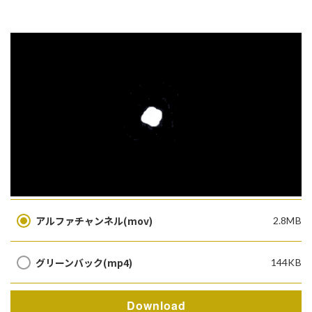
アルファチャンネル(mov)
2.8MB
グリーンバック(mp4)
144KB
Download