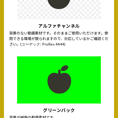
アルファチャンネル
背景のない動画素材です。そのままご使用いただけます。使
用できる環境が限られますので、対応しているかご確認くだ
さい。
(コーデック: ProRes 4444)
グリーンバック
背景が緑色の動画素材です。