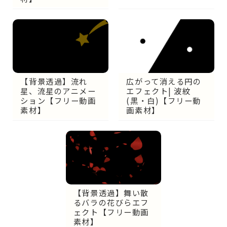
【背景透過】流れ
広がって消える円の
星、流星のアニメー
エフェクト| 波紋
ション【フリー動画
(黒・白)【フリー動
素材】
画素材】
【背景透過】舞い散
るバラの花びらエフ
ェクト【フリー動画
素材】