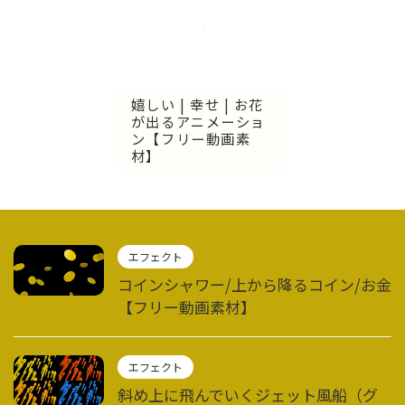
嬉しい | 幸せ | お花
が出るアニメーショ
ン【フリー動画素
材】
エフェクト
コインシャワー/上から降るコイン/お金
【フリー動画素材】
エフェクト
斜め上に飛んでいくジェット風船（グ