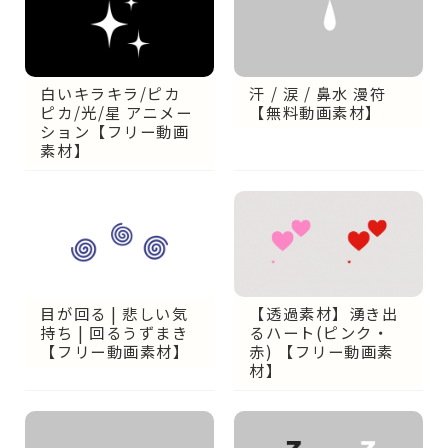
白いキラキラ/ピカ
汗 / 涙 / 鼻水 漫符
ピカ/光/星 アニメー
【無料動画素材】
ション【フリー動画
素材】
目が回る | 悲しい気
【透過素材】湧き出
持ち | 回るうずまき
るハート(ピンク・
【フリー動画素材】
赤) 【フリー動画素
材】