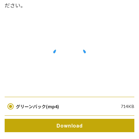
ださい。
グリーンバック(mp4)
714KB
Download