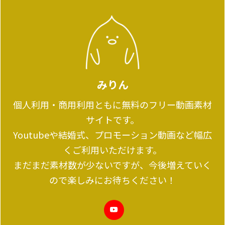
みりん
個人利用・商用利用ともに無料のフリー動画素材
サイトです。
Youtubeや結婚式、プロモーション動画など幅広
くご利用いただけます。
まだまだ素材数が少ないですが、今後増えていく
ので楽しみにお待ちください！