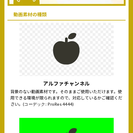
動画素材の種類
アルファチャンネル
背景のない動画素材です。そのままご使用いただけます。使
用できる環境が限られますので、対応しているかご確認くだ
さい。
(コーデック: ProRes 4444)