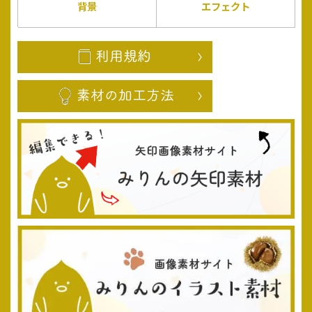
背景
エフェクト