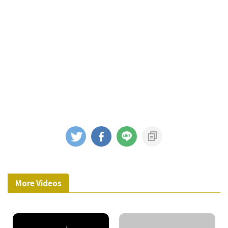
More Videos