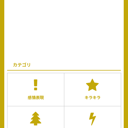
カテゴリ
感情表現
キラキラ