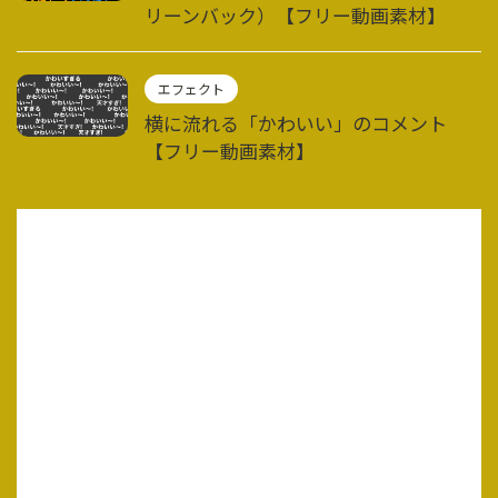
リーンバック）【フリー動画素材】
エフェクト
横に流れる「かわいい」のコメント
【フリー動画素材】