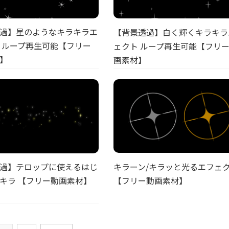
過】星のようなキラキラエ
【背景透過】白く輝くキラキラ
 ループ再生可能【フリー
ェクト ループ再生可能【フリ
】
画素材】
キラーン/キラッと光るエフェ
過】テロップに使えるはじ
【フリー動画素材】
キラ 【フリー動画素材】