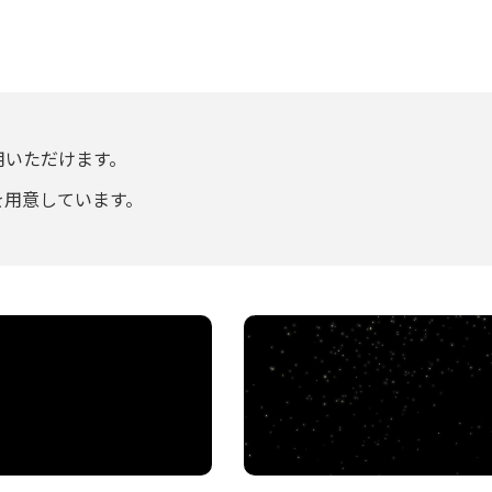
用いただけます。
を用意しています。