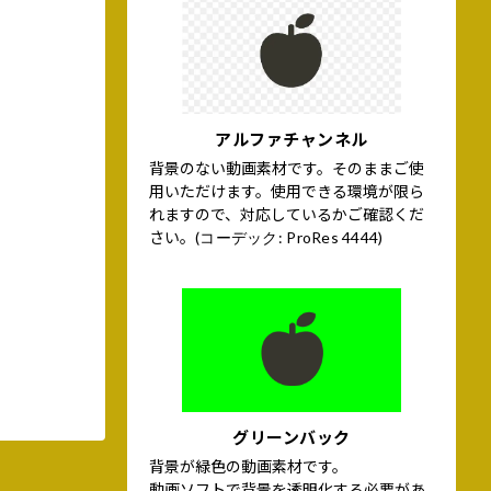
アルファチャンネル
背景のない動画素材です。そのままご使
用いただけます。使用できる環境が限ら
れますので、対応しているかご確認くだ
さい。
(コーデック: ProRes 4444)
グリーンバック
背景が緑色の動画素材です。
動画ソフトで背景を透明化する必要があ