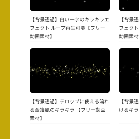
【背景透過】白い十字のキラキラエ
【背景透
フェクト ループ再生可能【フリー
フェクト
動画素材】
動画素材
【背景透過】テロップに使える流れ
【背景透
る金箔風のキラキラ 【フリー動画
けるキラ
素材】