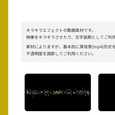
キラキラエフェクトの動画素材です。
映像をキラキラさせたり、文字装飾としてご利
素材によりますが、基本的に黒背景(mp4)形式
不透明度を調節してご利用ください。