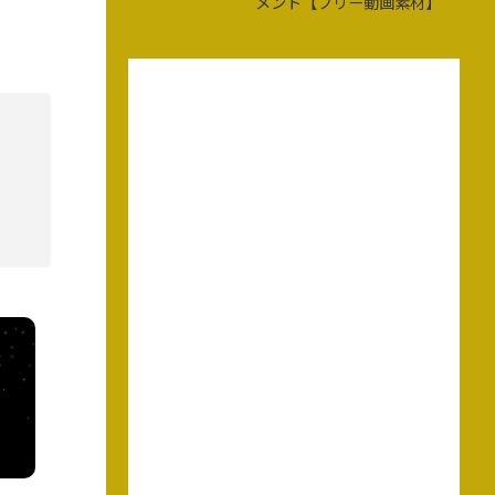
メント【フリー動画素材】