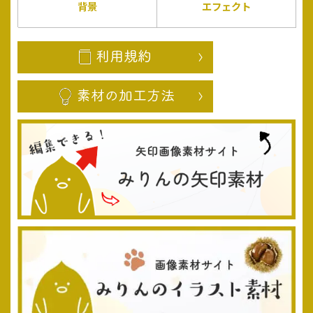
背景
エフェクト