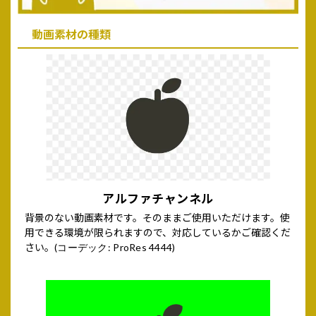
動画素材の種類
アルファチャンネル
背景のない動画素材です。そのままご使用いただけます。使
用できる環境が限られますので、対応しているかご確認くだ
さい。
(コーデック: ProRes 4444)