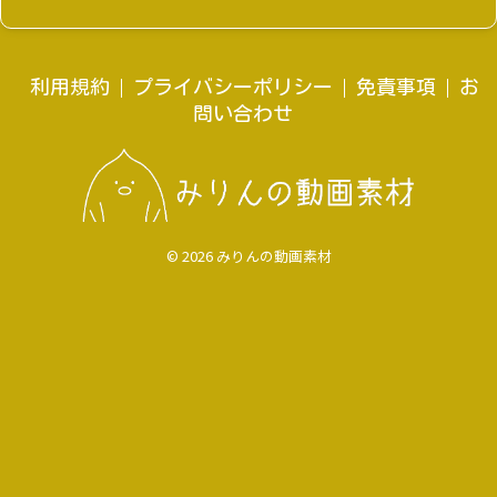
利用規約
プライバシーポリシー
免責事項
お
問い合わせ
© 2026 みりんの動画素材