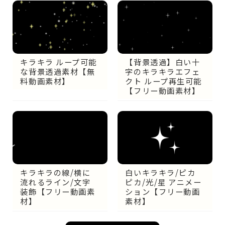
【背景透過】白い十
キラキラ ループ可能
字のキラキラエフェ
な背景透過素材【無
クト ループ再生可能
料動画素材】
【フリー動画素材】
白いキラキラ/ピカ
キラキラの線/横に
ピカ/光/星 アニメー
流れるライン/文字
ション【フリー動画
装飾【フリー動画素
素材】
材】