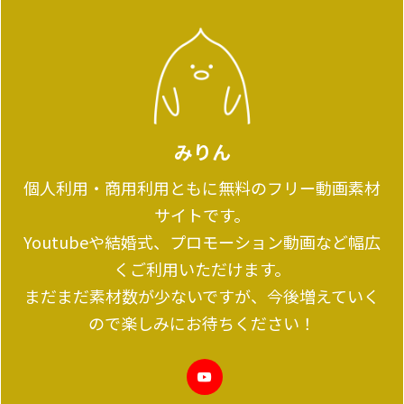
みりん
個人利用・商用利用ともに無料のフリー動画素材
サイトです。
Youtubeや結婚式、プロモーション動画など幅広
くご利用いただけます。
まだまだ素材数が少ないですが、今後増えていく
ので楽しみにお待ちください！