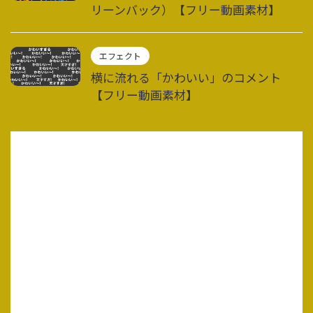
リーンバック）【フリー動画素材】
エフェクト
横に流れる「かわいい」のコメント
【フリー動画素材】