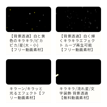
【背景透過】白と黄
【背景透過】白く輝
色のキラキラ/ピカ
くキラキラエフェク
ピカ/星(大・小)
ト ループ再生可能
【フリー動画素材】
【フリー動画素材】
キラーン/キラッと
キラキラ/流れ星/文
光るエフェクト【フ
字装飾 背景透過
リー動画素材】
【無料動画素材】