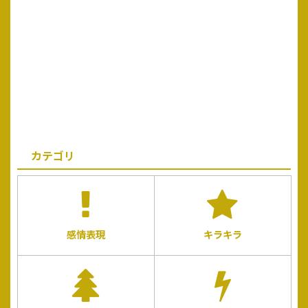
カテゴリ
感情表現
キラキラ