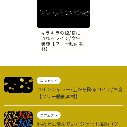
キラキラの線/横に
流れるライン/文字
装飾【フリー動画素
材】
エフェクト
コインシャワー/上から降るコイン/お金
【フリー動画素材】
エフェクト
斜め上に飛んでいくジェット風船（グ