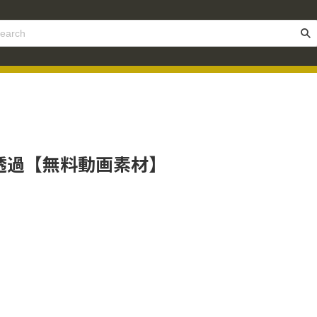
景透過【無料動画素材】