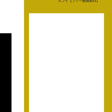
メント【フリー動画素材】