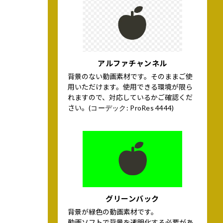
アルファチャンネル
背景のない動画素材です。そのままご使
用いただけます。使用できる環境が限ら
れますので、対応しているかご確認くだ
さい。
(コーデック: ProRes 4444)
グリーンバック
背景が緑色の動画素材です。
動画ソフトで背景を透明化する必要があ