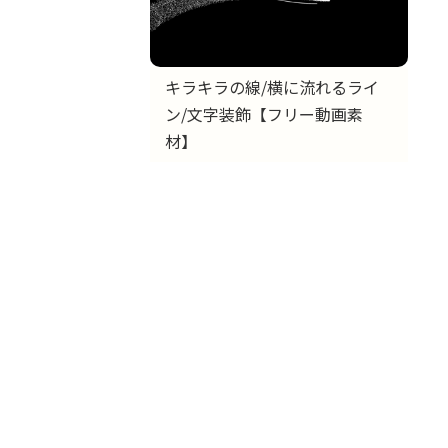
キラキラの線/横に流れるライ
ン/文字装飾【フリー動画素
材】