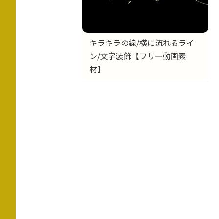
キラキラの線/横に流れるライ
ン/文字装飾【フリー動画素
材】