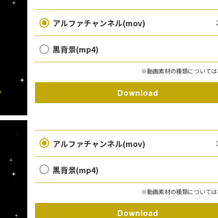
アルファチャンネル(mov)
黒背景(mp4)
※動画素材の種類については
Download
アルファチャンネル(mov)
黒背景(mp4)
※動画素材の種類については
Download