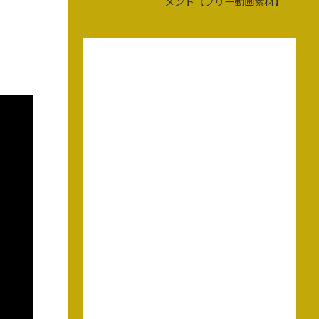
メント【フリー動画素材】