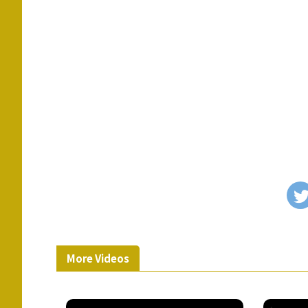
More Videos