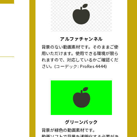
アルファチャンネル
背景のない動画素材です。そのままご使
用いただけます。使用できる環境が限ら
れますので、対応しているかご確認くだ
さい。
(コーデック: ProRes 4444)
グリーンバック
背景が緑色の動画素材です。
動画ソフトで背景を透明化する必要があ