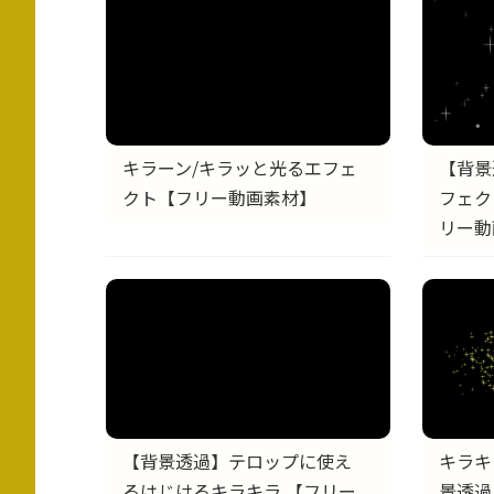
キラーン/キラッと光るエフェ
【背景
クト【フリー動画素材】
フェク
リー動
【背景透過】テロップに使え
キラキ
るはじけるキラキラ 【フリー
景透過