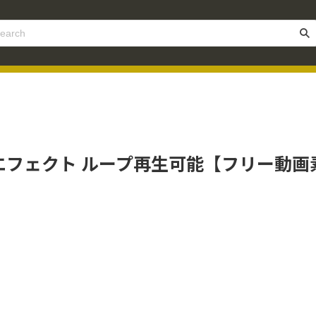
エフェクト ループ再生可能【フリー動画