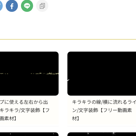
プに使える左右から出
キラキラの線/横に流れるラ
キラキラ/文字装飾【フ
ン/文字装飾【フリー動画素
画素材】
材】