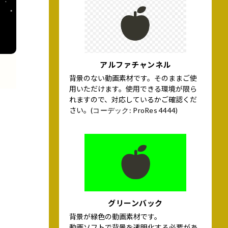
アルファチャンネル
背景のない動画素材です。そのままご使
用いただけます。使用できる環境が限ら
れますので、対応しているかご確認くだ
さい。
(コーデック: ProRes 4444)
グリーンバック
背景が緑色の動画素材です。
動画ソフトで背景を透明化する必要があ