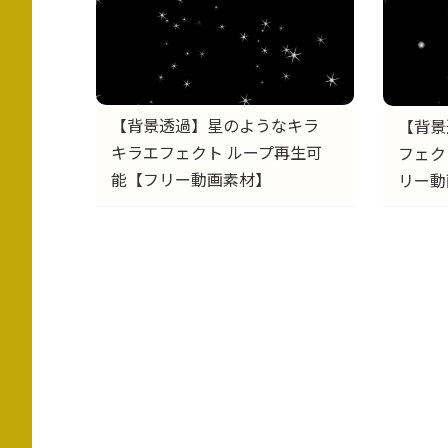
【背景透過】星のようなキラ
【背景
キラエフェクト ループ再生可
フェク
能【フリー動画素材】
リー動