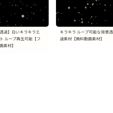
透過】白いキラキラエ
キラキラ ループ可能な背景透
ト ループ再生可能【フ
過素材【無料動画素材】
画素材】