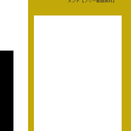
メント【フリー動画素材】