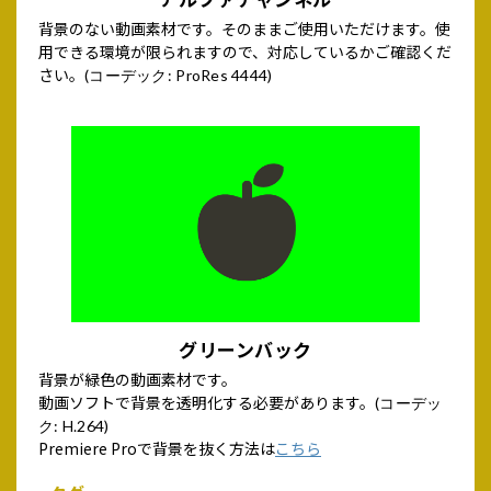
背景のない動画素材です。そのままご使用いただけます。使
用できる環境が限られますので、対応しているかご確認くだ
さい。
(コーデック: ProRes 4444)
グリーンバック
背景が緑色の動画素材です。
動画ソフトで背景を透明化する必要があります。
(コーデッ
ク: H.264)
Premiere Proで背景を抜く方法は
こちら