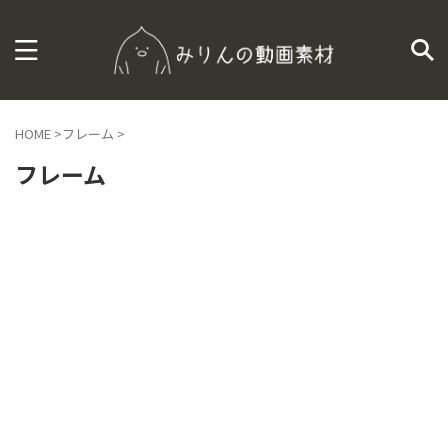
HOME
>
フレーム
>
フレーム