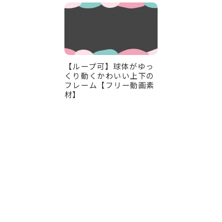
【ループ可】球体がゆっ
くり動くかわいい上下の
フレーム【フリー動画素
材】