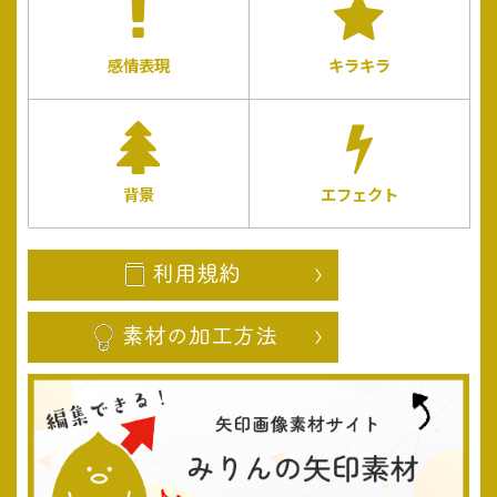
感情表現
キラキラ
背景
エフェクト