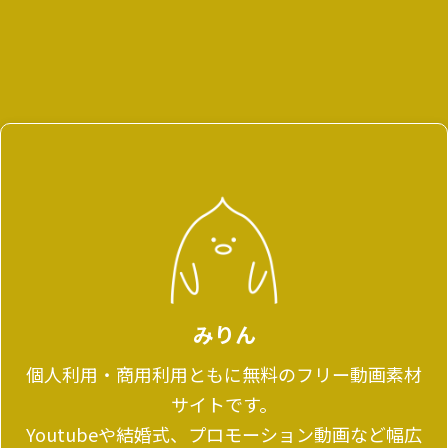
みりん
個人利用・商用利用ともに無料のフリー動画素材
サイトです。
Youtubeや結婚式、プロモーション動画など幅広