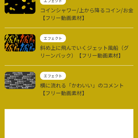
エフェクト
コインシャワー/上から降るコイン/お金
【フリー動画素材】
エフェクト
斜め上に飛んでいくジェット風船（グ
リーンバック）【フリー動画素材】
エフェクト
横に流れる「かわいい」のコメント
【フリー動画素材】