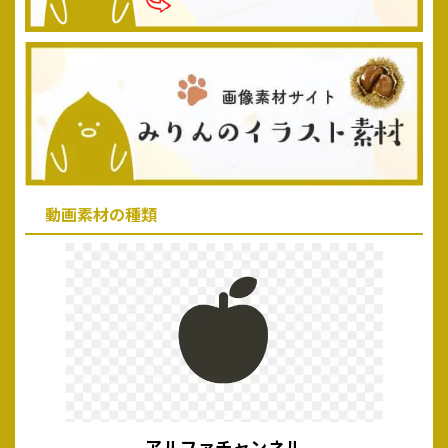
動画素材の種類
アルファチャンネル