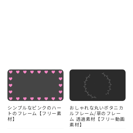
シンプルなピンクのハー
おしゃれな丸いボタニカ
トのフレーム【フリー素
ルフレーム/草のフレー
材】
ム 透過素材【フリー動画
素材】