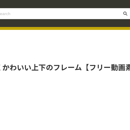
くかわいい上下のフレーム【フリー動画