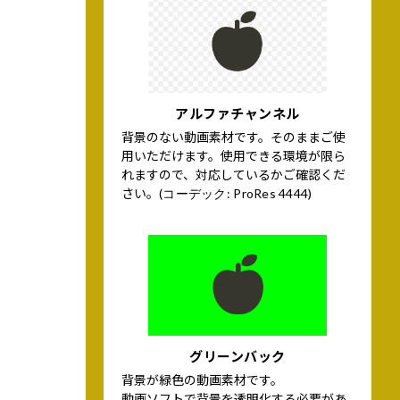
アルファチャンネル
背景のない動画素材です。そのままご使
用いただけます。使用できる環境が限ら
れますので、対応しているかご確認くだ
さい。
(コーデック: ProRes 4444)
グリーンバック
背景が緑色の動画素材です。
動画ソフトで背景を透明化する必要があ