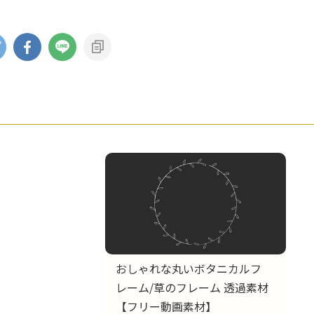
おしゃれな丸いボタニカルフ
レーム/草のフレーム 透過素材
【フリー動画素材】