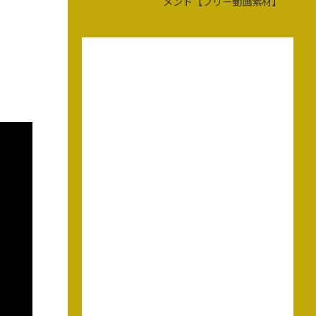
メント【フリー動画素材】