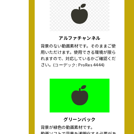
アルファチャンネル
背景のない動画素材です。そのままご使
用いただけます。使用できる環境が限ら
れますので、対応しているかご確認くだ
さい。
(コーデック: ProRes 4444)
グリーンバック
背景が緑色の動画素材です。
動画ソフトで背景を透明化する必要があ