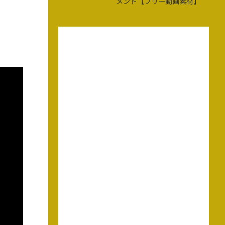
メント【フリー動画素材】