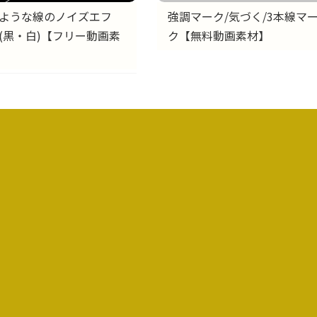
ような線のノイズエフ
強調マーク/気づく/3本線マ
(黒・白)【フリー動画素
ク【無料動画素材】