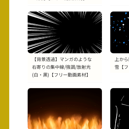
【背景透過】マンガのような
上から
右寄りの集中線/強調/放射光
雪【フ
(白・黒)【フリー動画素材】