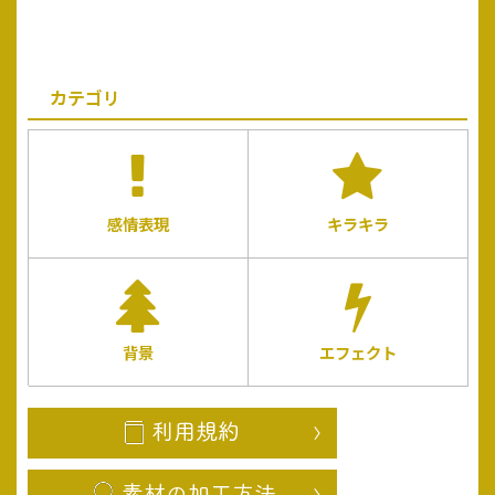
カテゴリ
感情表現
キラキラ
背景
エフェクト