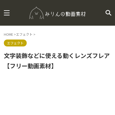
HOME
>
エフェクト
>
エフェクト
文字装飾などに使える動くレンズフレア
【フリー動画素材】