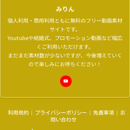
みりん
個人利用・商用利用ともに無料のフリー動画素材
サイトです。
Youtubeや結婚式、プロモーション動画など幅広
くご利用いただけます。
まだまだ素材数が少ないですが、今後増えていく
ので楽しみにお待ちください！
利用規約
プライバシーポリシー
免責事項
お
問い合わせ