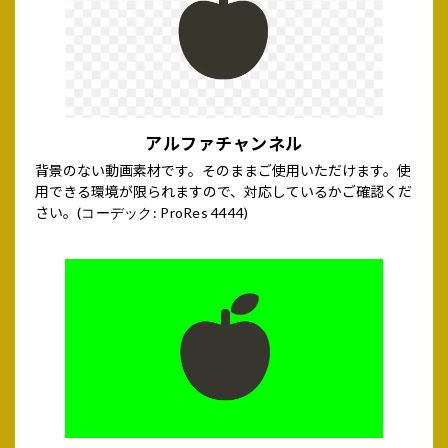
アルファチャンネル
背景のない動画素材です。そのままご使用いただけます。使
用できる環境が限られますので、対応しているかご確認くだ
さい。
(コーデック: ProRes 4444)