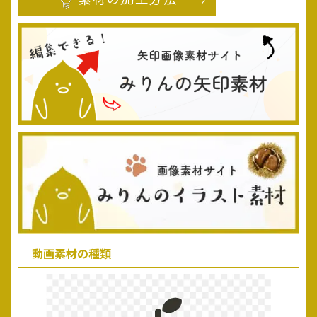
動画素材の種類