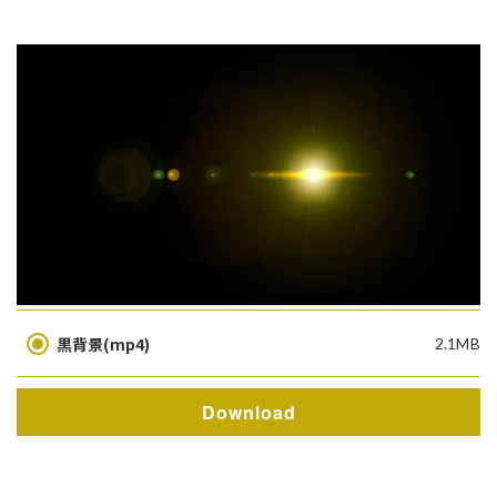
黒背景(mp4)
2.1MB
Download