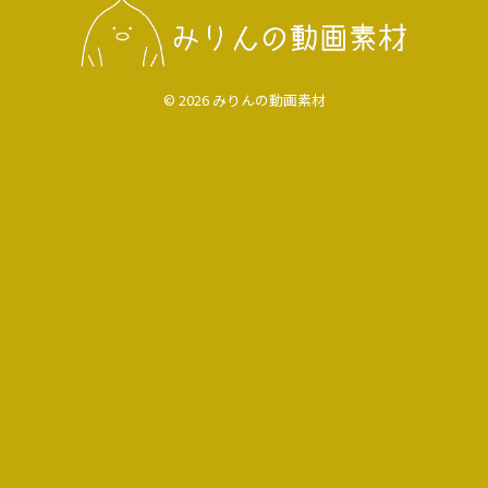
© 2026 みりんの動画素材