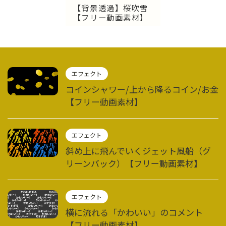
【背景透過】桜吹雪
【フリー動画素材】
エフェクト
コインシャワー/上から降るコイン/お金
【フリー動画素材】
エフェクト
斜め上に飛んでいくジェット風船（グ
リーンバック）【フリー動画素材】
エフェクト
横に流れる「かわいい」のコメント
【フリー動画素材】