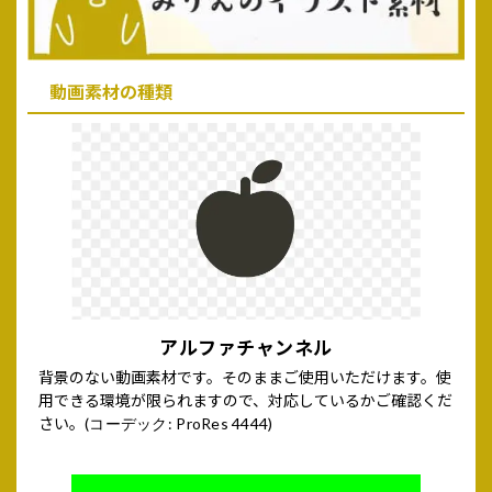
動画素材の種類
アルファチャンネル
背景のない動画素材です。そのままご使用いただけます。使
用できる環境が限られますので、対応しているかご確認くだ
さい。
(コーデック: ProRes 4444)