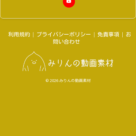
利用規約
プライバシーポリシー
免責事項
お
問い合わせ
© 2026 みりんの動画素材