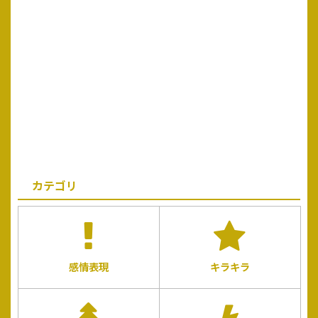
カテゴリ
感情表現
キラキラ