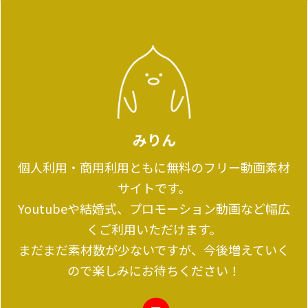
みりん
個人利用・商用利用ともに無料のフリー動画素材
サイトです。
Youtubeや結婚式、プロモーション動画など幅広
くご利用いただけます。
まだまだ素材数が少ないですが、今後増えていく
ので楽しみにお待ちください！