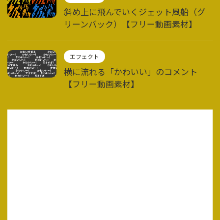
斜め上に飛んでいくジェット風船（グ
リーンバック）【フリー動画素材】
エフェクト
横に流れる「かわいい」のコメント
【フリー動画素材】