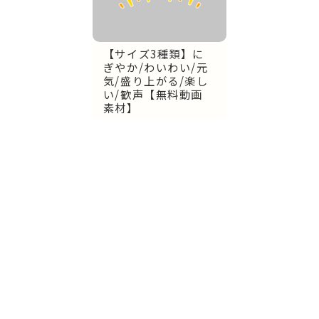
【サイズ3種類】に
ぎやか/わいわい/元
気/盛り上がる/楽し
い/歓声【無料動画
素材】