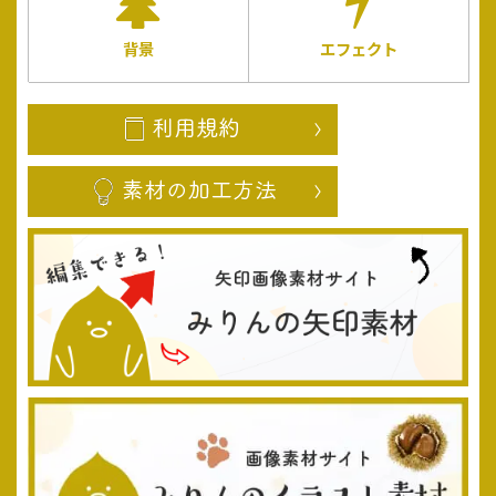
背景
エフェクト