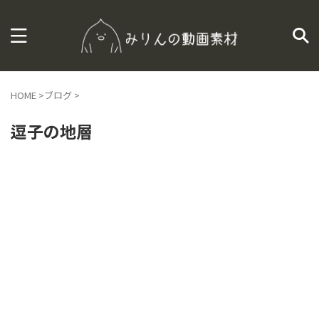
HOME
>
ブログ
>
逗子の地層