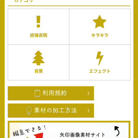
感情表現
キラキラ
背景
エフェクト