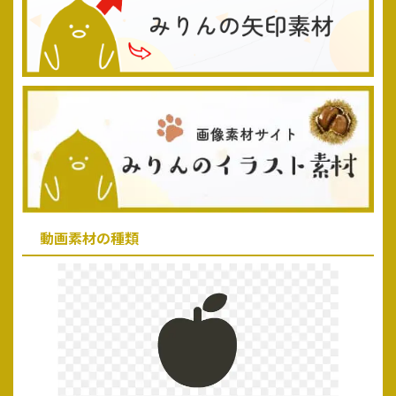
動画素材の種類