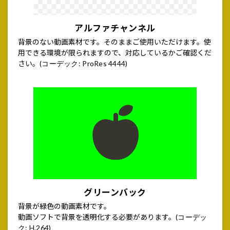
アルファチャンネル
背景のない動画素材です。そのままご使用いただけます。使
用できる環境が限られますので、対応しているかご確認くだ
さい。
(コーデック: ProRes 4444)
グリーンバック
背景が緑色の動画素材です。
動画ソフトで背景を透明化する必要があります。
(コーデッ
ク: H.264)