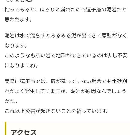
拾ってみると、ほろりと崩れたので逗子層の泥岩だと
思われます。
泥岩は水で濡らすとみるみる泥が出てきて原型がなく
なります。
このようなもろい岩で地形ができているのは少し不安
になりますね。
実際に逗子市では、雨が降っていない場合でも土砂崩
れがよく発生していますが、泥岩が原因なんでしょう
かね。
これ以上災害が起きないことを祈っています。
アクセス