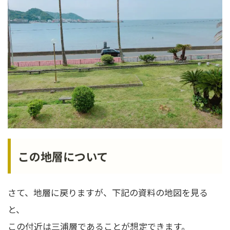
この地層について
さて、地層に戻りますが、下記の資料の地図を見る
と、
この付近は三浦層であることが想定できます。