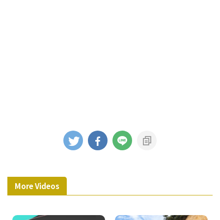
More Videos