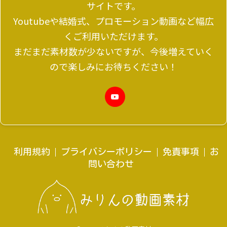
サイトです。
Youtubeや結婚式、プロモーション動画など幅広
くご利用いただけます。
まだまだ素材数が少ないですが、今後増えていく
ので楽しみにお待ちください！
利用規約
プライバシーポリシー
免責事項
お
問い合わせ