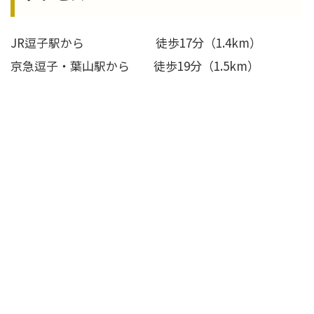
JR逗子駅から 徒歩17分（1.4km）
京急逗子・葉山駅から 徒歩19分（1.5km）