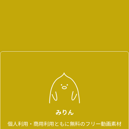
みりん
個人利用・商用利用ともに無料のフリー動画素材