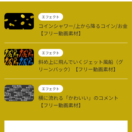
エフェクト
コインシャワー/上から降るコイン/お金
【フリー動画素材】
エフェクト
斜め上に飛んでいくジェット風船（グ
リーンバック）【フリー動画素材】
エフェクト
横に流れる「かわいい」のコメント
【フリー動画素材】