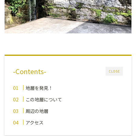
-Contents-
CLOSE
地層を発見！
この地層について
周辺の地層
アクセス