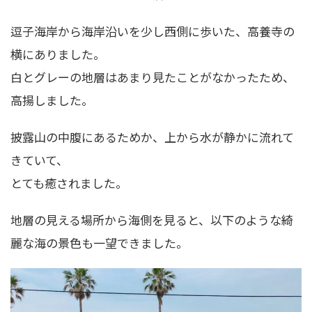
逗子海岸から海岸沿いを少し西側に歩いた、高養寺の
横にありました。
白とグレーの地層はあまり見たことがなかったため、
高揚しました。
披露山の中腹にあるためか、上から水が静かに流れて
きていて、
とても癒されました。
地層の見える場所から海側を見ると、以下のような綺
麗な海の景色も一望できました。