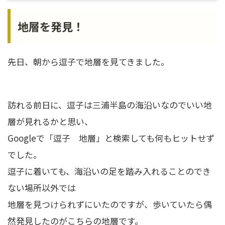
地層を発見！
先日、朝から逗子で地層を見てきました。
訪れる前日に、逗子は三浦半島の海沿いなのでいい地
層が見れるかと思い、
Googleで「逗子 地層」と検索しても何もヒットせず
でした。
逗子に着いても、海沿いの足を踏み入れることのでき
ない場所以外では
地層を見つけられずにいたのですが、歩いていたら偶
然発見したのがこちらの地層です。