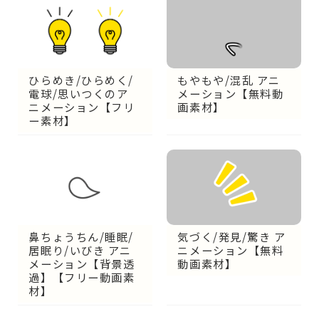
ひらめき/ひらめく/
もやもや/混乱 アニ
電球/思いつくのア
メーション【無料動
ニメーション【フリ
画素材】
ー素材】
鼻ちょうちん/睡眠/
気づく/発見/驚き ア
居眠り/いびき アニ
ニメーション【無料
メーション【背景透
動画素材】
過】【フリー動画素
材】