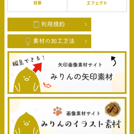
背景
エフェクト