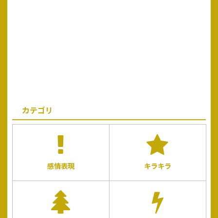
カテゴリ
感情表現
キラキラ