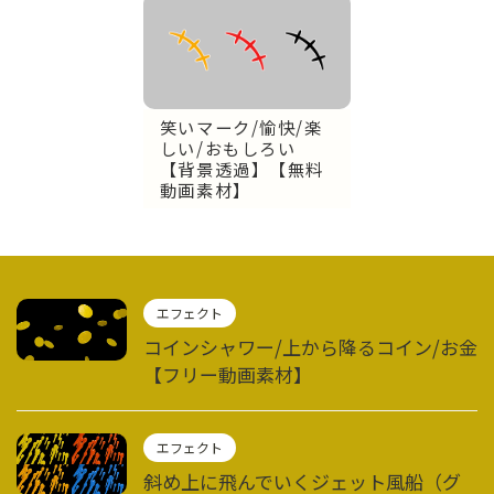
笑いマーク/愉快/楽
しい/おもしろい
【背景透過】【無料
動画素材】
エフェクト
コインシャワー/上から降るコイン/お金
【フリー動画素材】
エフェクト
斜め上に飛んでいくジェット風船（グ