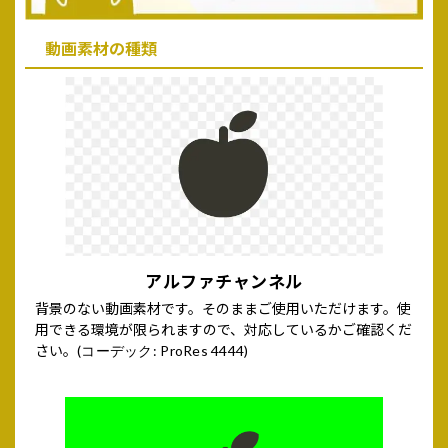
動画素材の種類
アルファチャンネル
背景のない動画素材です。そのままご使用いただけます。使
用できる環境が限られますので、対応しているかご確認くだ
さい。
(コーデック: ProRes 4444)