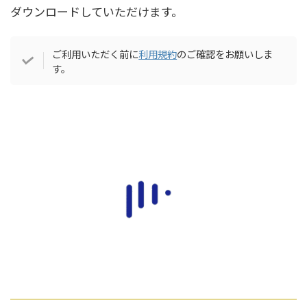
ダウンロードしていただけます。
ご利用いただく前に
利用規約
のご確認をお願いしま
す。