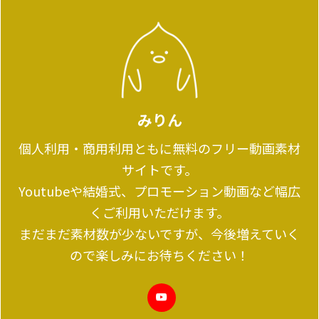
みりん
個人利用・商用利用ともに無料のフリー動画素材
サイトです。
Youtubeや結婚式、プロモーション動画など幅広
くご利用いただけます。
まだまだ素材数が少ないですが、今後増えていく
ので楽しみにお待ちください！