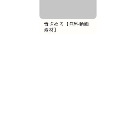
青ざめる【無料動画
素材】