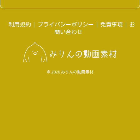
利用規約
プライバシーポリシー
免責事項
お
問い合わせ
© 2026 みりんの動画素材