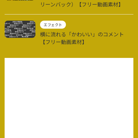
リーンバック）【フリー動画素材】
エフェクト
横に流れる「かわいい」のコメント
【フリー動画素材】