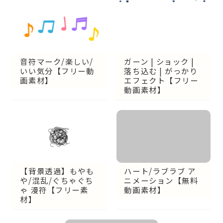
音符マーク/楽しい/
ガーン | ショック |
いい気分【フリー動
落ち込む | がっかり
画素材】
エフェクト【フリー
動画素材】
【背景透過】もやも
ハート/ラブラブ ア
や/混乱/ぐちゃぐち
ニメーション【無料
ゃ 漫符【フリー素
動画素材】
材】