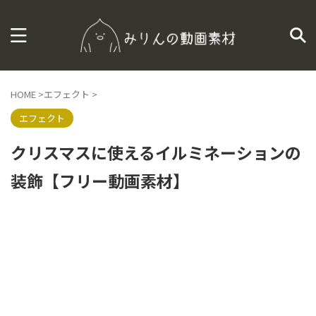
HOME
>
エフェクト
>
エフェクト
クリスマスに使えるイルミネーションの
装飾【フリー動画素材】