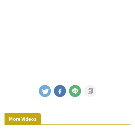
More Videos