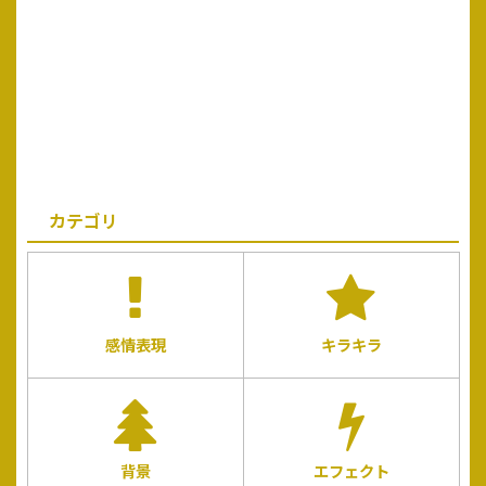
カテゴリ
感情表現
キラキラ
背景
エフェクト