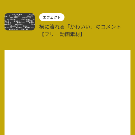
エフェクト
横に流れる「かわいい」のコメント
【フリー動画素材】