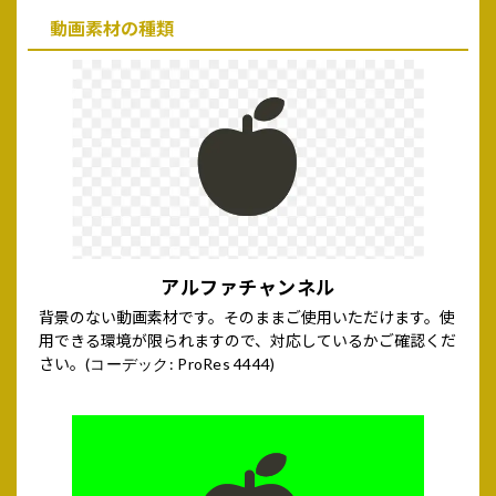
動画素材の種類
アルファチャンネル
背景のない動画素材です。そのままご使用いただけます。使
用できる環境が限られますので、対応しているかご確認くだ
さい。
(コーデック: ProRes 4444)