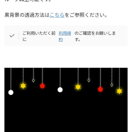
黒背景の透過方法は
こちら
をご参照ください。
ご利用いただく前
利用規
のご確認をお願いしま
に
約
す。