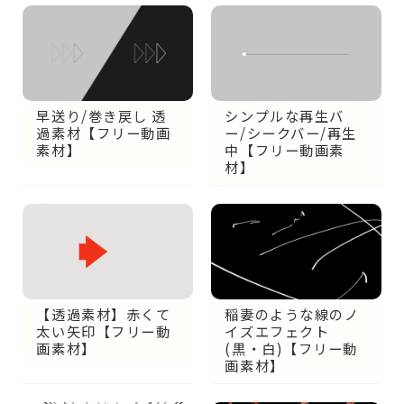
早送り/巻き戻し 透
シンプルな再生バ
過素材【フリー動画
ー/シークバー/再生
素材】
中【フリー動画素
材】
稲妻のような線のノ
【透過素材】赤くて
イズエフェクト
太い矢印【フリー動
(黒・白)【フリー動
画素材】
画素材】