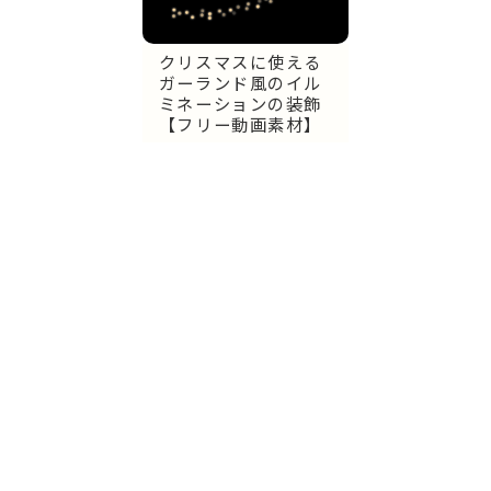
クリスマスに使える
ガーランド風のイル
ミネーションの装飾
【フリー動画素材】