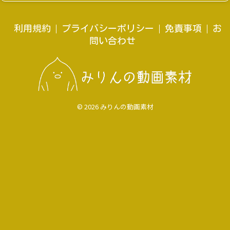
利用規約
プライバシーポリシー
免責事項
お
問い合わせ
© 2026 みりんの動画素材