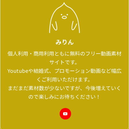
みりん
個人利用・商用利用ともに無料のフリー動画素材
サイトです。
Youtubeや結婚式、プロモーション動画など幅広
くご利用いただけます。
まだまだ素材数が少ないですが、今後増えていく
ので楽しみにお待ちください！