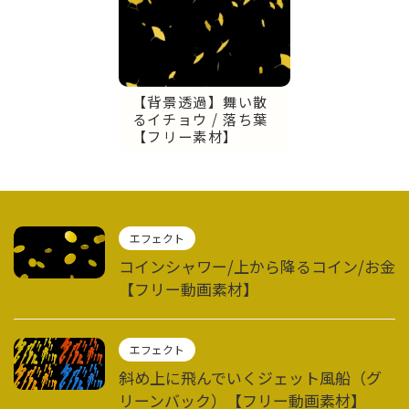
【背景透過】舞い散
るイチョウ / 落ち葉
【フリー素材】
エフェクト
コインシャワー/上から降るコイン/お金
【フリー動画素材】
エフェクト
斜め上に飛んでいくジェット風船（グ
リーンバック）【フリー動画素材】