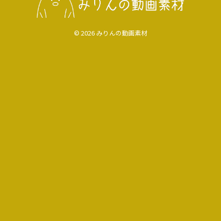
© 2026 みりんの動画素材