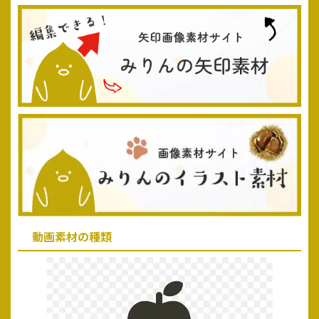
動画素材の種類