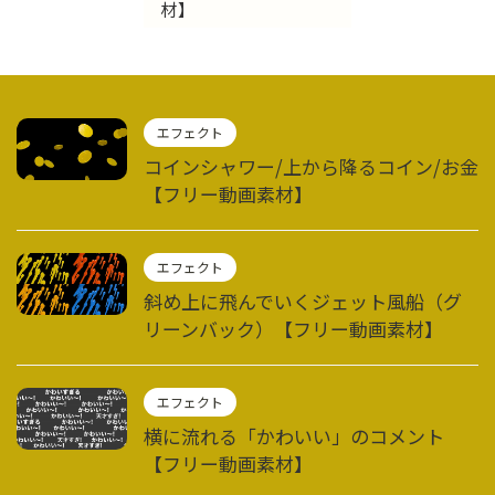
材】
エフェクト
コインシャワー/上から降るコイン/お金
【フリー動画素材】
エフェクト
斜め上に飛んでいくジェット風船（グ
リーンバック）【フリー動画素材】
エフェクト
横に流れる「かわいい」のコメント
【フリー動画素材】