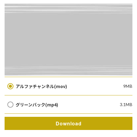
アルファチャンネル(mov)
9MB
グリーンバック(mp4)
3.1MB
Download