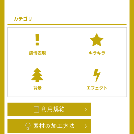
カテゴリ
感情表現
キラキラ
背景
エフェクト