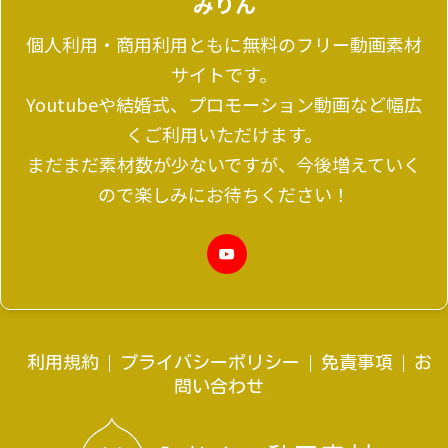
みりん
個人利用・商用利用ともに無料のフリー動画素材
サイトです。
Youtubeや結婚式、プロモーション動画など幅広
くご利用いただけます。
まだまだ素材数が少ないですが、今後増えていく
ので楽しみにお待ちください！
利用規約
プライバシーポリシー
免責事項
お
問い合わせ