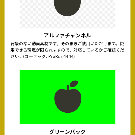
アルファチャンネル
背景のない動画素材です。そのままご使用いただけます。使
用できる環境が限られますので、対応しているかご確認くだ
さい。
(コーデック: ProRes 4444)
グリーンバック