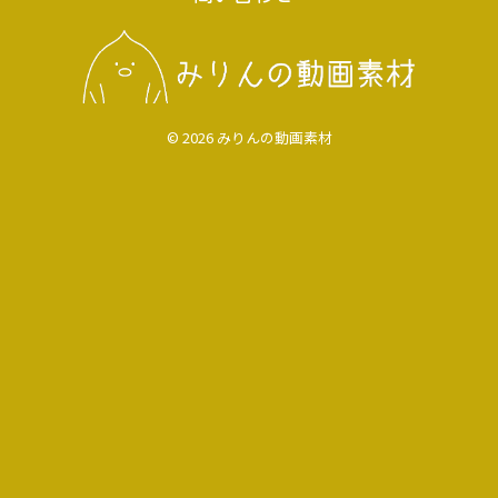
© 2026 みりんの動画素材