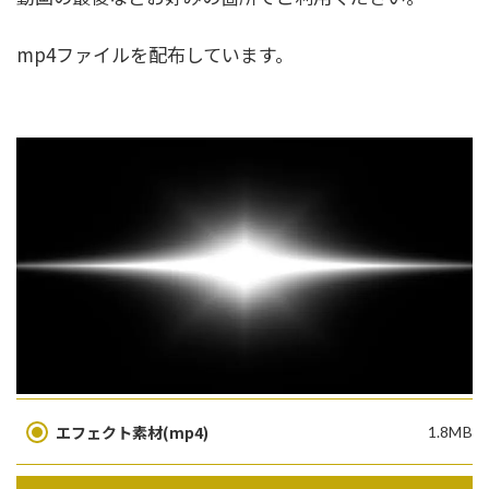
mp4ファイルを配布しています。
エフェクト素材(mp4)
1.8MB