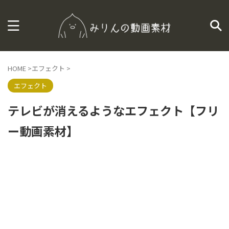
HOME
>
エフェクト
>
エフェクト
テレビが消えるようなエフェクト【フリ
ー動画素材】