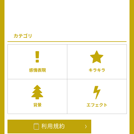
カテゴリ
感情表現
キラキラ
背景
エフェクト