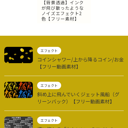
【背景透過】インク
が飛び散ったような
ノイズエフェクト2
色【フリー素材】
エフェクト
コインシャワー/上から降るコイン/お金
【フリー動画素材】
エフェクト
斜め上に飛んでいくジェット風船（グ
リーンバック）【フリー動画素材】
エフェクト