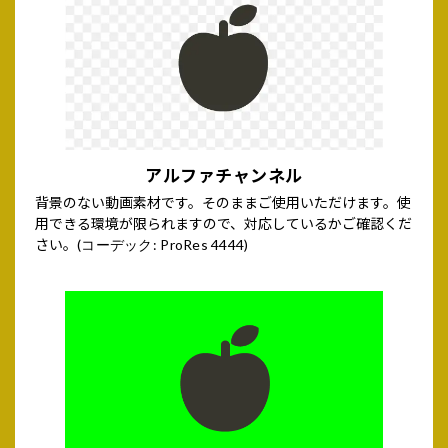
アルファチャンネル
背景のない動画素材です。そのままご使用いただけます。使
用できる環境が限られますので、対応しているかご確認くだ
さい。
(コーデック: ProRes 4444)