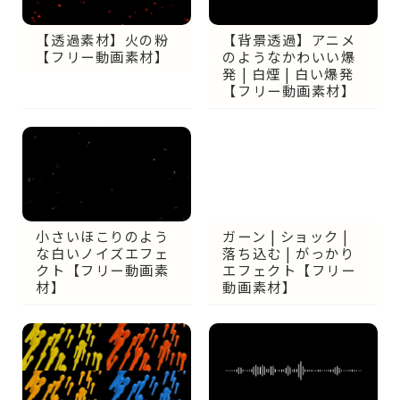
【背景透過】アニメ
【透過素材】火の粉
のようなかわいい爆
【フリー動画素材】
発 | 白煙 | 白い爆発
【フリー動画素材】
小さいほこりのよう
ガーン | ショック |
な白いノイズエフェ
落ち込む | がっかり
クト【フリー動画素
エフェクト【フリー
材】
動画素材】