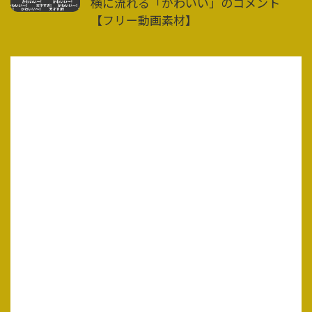
横に流れる「かわいい」のコメント
【フリー動画素材】