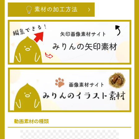
動画素材の種類