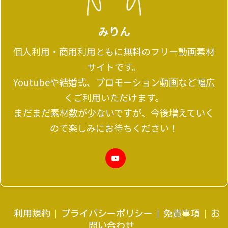
みりん
個人利用・商用利用ともに無料のフリー動画素材
サイトです。
Youtubeや結婚式、プロモーション動画など幅広
くご利用いただけます。
まだまだ素材数が少ないですが、今後増えていく
ので楽しみにお待ちください！
利用規約
プライバシーポリシー
免責事項
お
問い合わせ