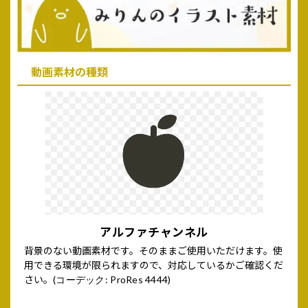
動画素材の種類
アルファチャンネル
背景のない動画素材です。そのままご使用いただけます。使
用できる環境が限られますので、対応しているかご確認くだ
さい。
(コーデック: ProRes 4444)