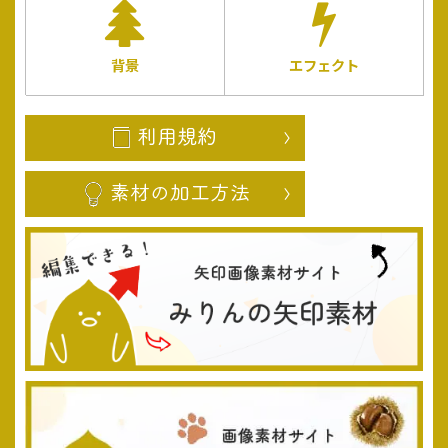
背景
エフェクト