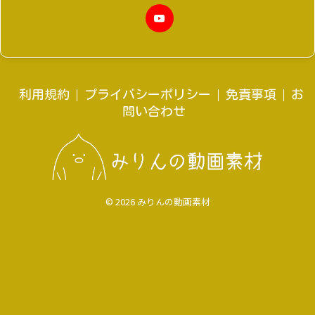
利用規約
プライバシーポリシー
免責事項
お
問い合わせ
© 2026 みりんの動画素材