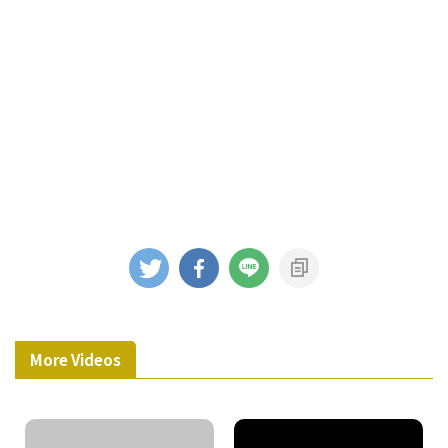
More Videos