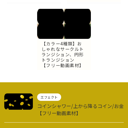
【カラー4種類】お
しゃれなサークルト
ランジション、円形
トランジション
【フリー動画素材】
エフェクト
コインシャワー/上から降るコイン/お金
【フリー動画素材】