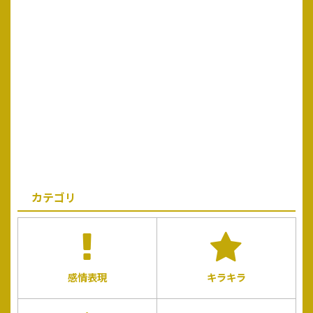
カテゴリ
感情表現
キラキラ