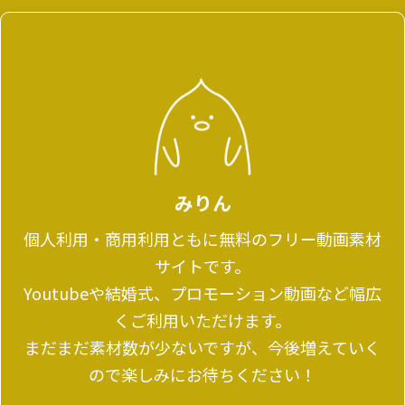
みりん
個人利用・商用利用ともに無料のフリー動画素材
サイトです。
Youtubeや結婚式、プロモーション動画など幅広
くご利用いただけます。
まだまだ素材数が少ないですが、今後増えていく
ので楽しみにお待ちください！