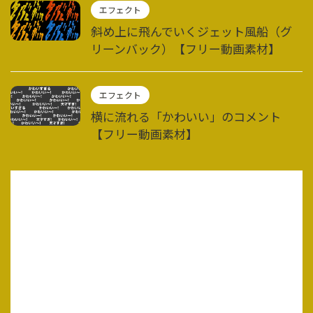
エフェクト
斜め上に飛んでいくジェット風船（グ
リーンバック）【フリー動画素材】
エフェクト
横に流れる「かわいい」のコメント
【フリー動画素材】