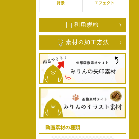
背景
エフェクト
動画素材の種類