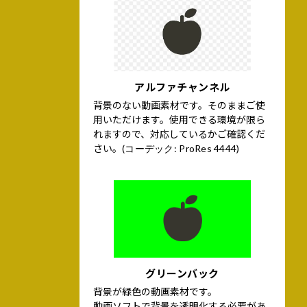
アルファチャンネル
背景のない動画素材です。そのままご使
用いただけます。使用できる環境が限ら
れますので、対応しているかご確認くだ
さい。
(コーデック: ProRes 4444)
グリーンバック
背景が緑色の動画素材です。
動画ソフトで背景を透明化する必要があ