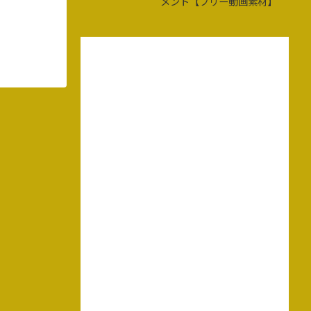
メント【フリー動画素材】