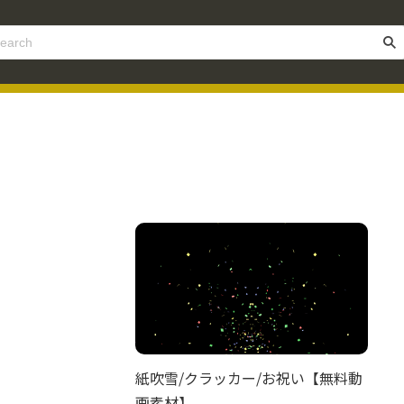
紙吹雪/クラッカー/お祝い【無料動
画素材】