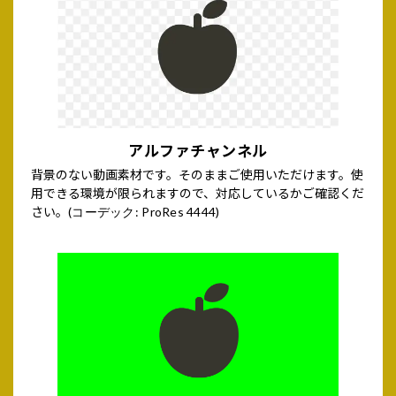
アルファチャンネル
背景のない動画素材です。そのままご使用いただけます。使
用できる環境が限られますので、対応しているかご確認くだ
さい。
(コーデック: ProRes 4444)