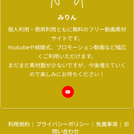
みりん
個人利用・商用利用ともに無料のフリー動画素材
サイトです。
Youtubeや結婚式、プロモーション動画など幅広
くご利用いただけます。
まだまだ素材数が少ないですが、今後増えていく
ので楽しみにお待ちください！
利用規約
プライバシーポリシー
免責事項
お
問い合わせ