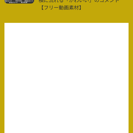
【フリー動画素材】