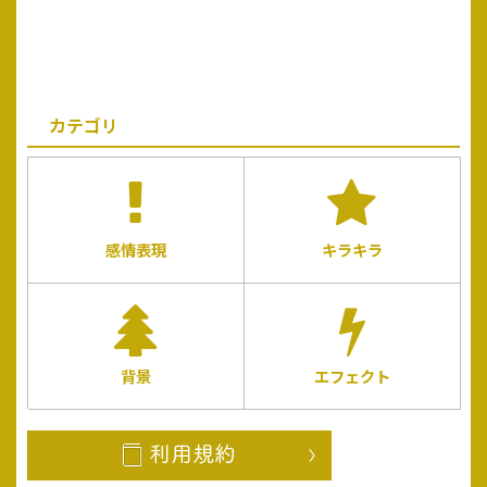
カテゴリ
感情表現
キラキラ
背景
エフェクト