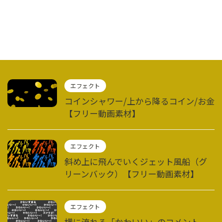
エフェクト
コインシャワー/上から降るコイン/お金
【フリー動画素材】
エフェクト
斜め上に飛んでいくジェット風船（グ
リーンバック）【フリー動画素材】
エフェクト
横に流れる「かわいい」のコメント