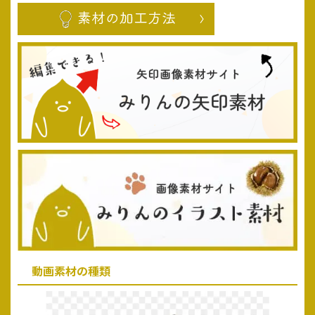
動画素材の種類