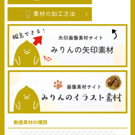
動画素材の種類