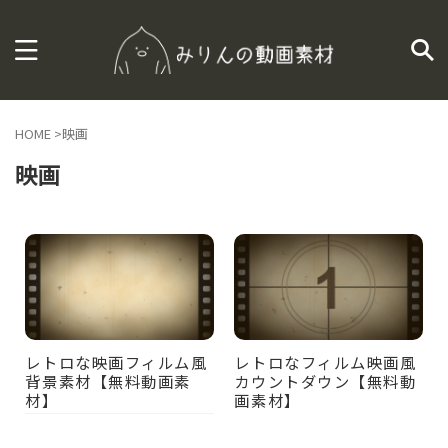
HOME
>
映画
映画
レトロな映画フィルム風
レトロなフィルム映画風
背景素材【無料動画素
カウントダウン【無料動
材】
画素材】