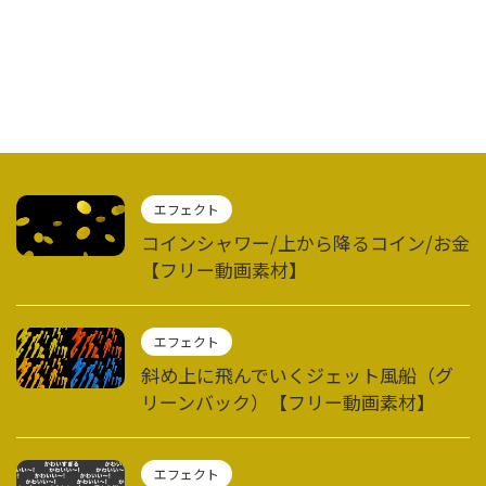
エフェクト
コインシャワー/上から降るコイン/お金
【フリー動画素材】
エフェクト
斜め上に飛んでいくジェット風船（グ
リーンバック）【フリー動画素材】
エフェクト