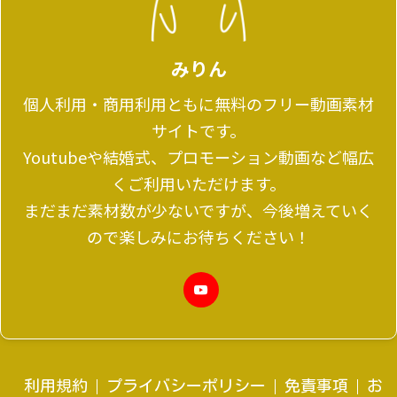
みりん
個人利用・商用利用ともに無料のフリー動画素材
サイトです。
Youtubeや結婚式、プロモーション動画など幅広
くご利用いただけます。
まだまだ素材数が少ないですが、今後増えていく
ので楽しみにお待ちください！
利用規約
プライバシーポリシー
免責事項
お