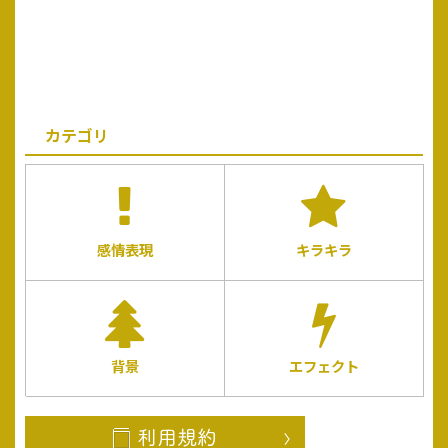
カテゴリ
感情表現
キラキラ
背景
エフェクト