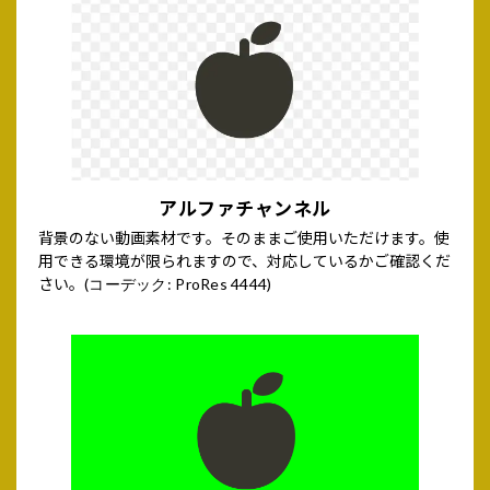
アルファチャンネル
背景のない動画素材です。そのままご使用いただけます。使
用できる環境が限られますので、対応しているかご確認くだ
さい。
(コーデック: ProRes 4444)