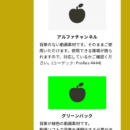
アルファチャンネル
背景のない動画素材です。そのままご使
用いただけます。使用できる環境が限ら
れますので、対応しているかご確認くだ
さい。
(コーデック: ProRes 4444)
グリーンバック
背景が緑色の動画素材です。
動画ソフトで背景を透明化する必要があ