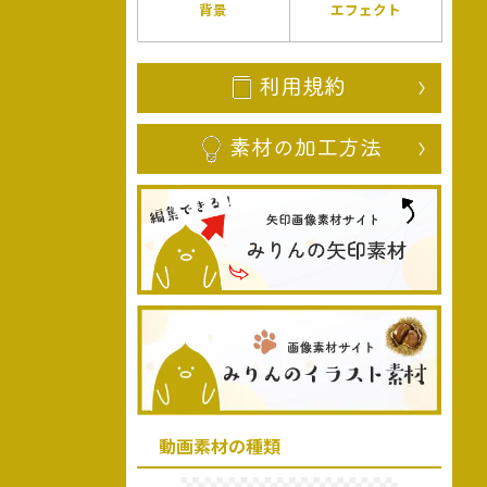
背景
エフェクト
動画素材の種類