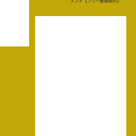
メント【フリー動画素材】