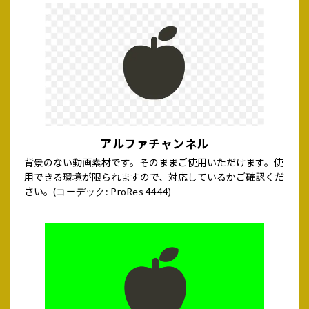
アルファチャンネル
背景のない動画素材です。そのままご使用いただけます。使
用できる環境が限られますので、対応しているかご確認くだ
さい。
(コーデック: ProRes 4444)