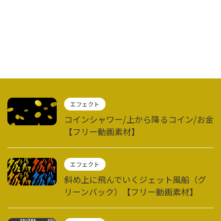
エフェクト
コインシャワー/上から降るコイン/お金
【フリー動画素材】
エフェクト
斜め上に飛んでいくジェット風船（グ
リーンバック）【フリー動画素材】