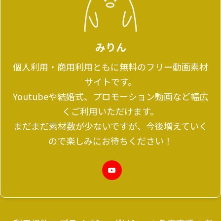
みりん
個人利用・商用利用ともに無料のフリー動画素材
サイトです。
Youtubeや結婚式、プロモーション動画など幅広
くご利用いただけます。
まだまだ素材数が少ないですが、今後増えていく
ので楽しみにお待ちください！