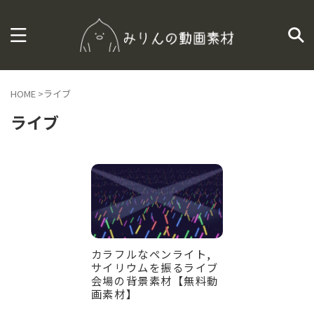
HOME
>
ライブ
ライブ
カラフルなペンライト,
サイリウムを振るライブ
会場の背景素材【無料動
画素材】