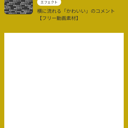
エフェクト
横に流れる「かわいい」のコメント
【フリー動画素材】