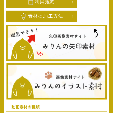
動画素材の種類