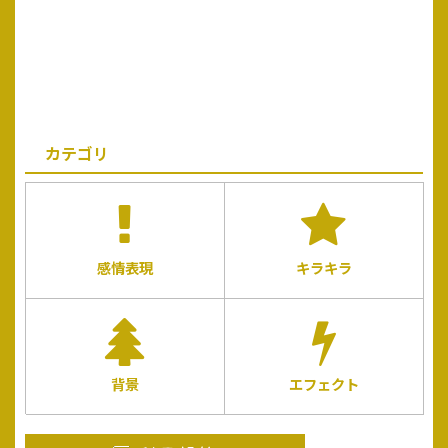
カテゴリ
感情表現
キラキラ
背景
エフェクト