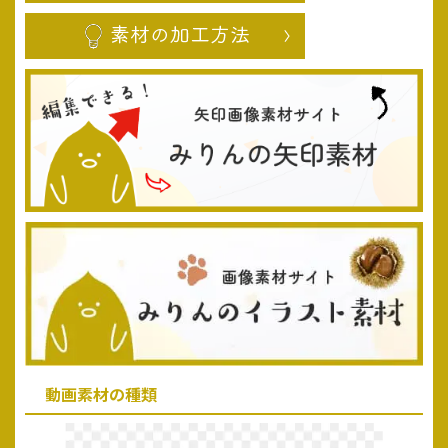
動画素材の種類