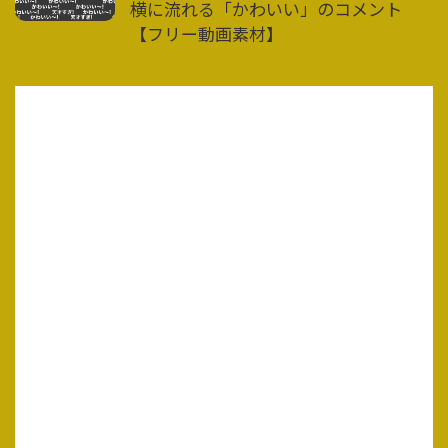
横に流れる「かわいい」のコメント
【フリー動画素材】