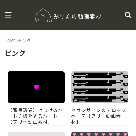
HOME
>
ピンク
ピンク
【背景透過】はじけるハ
ネオンサインのテロップ
ート / 爆発するハート
ベース【フリー動画素
【フリー動画素材】
材】