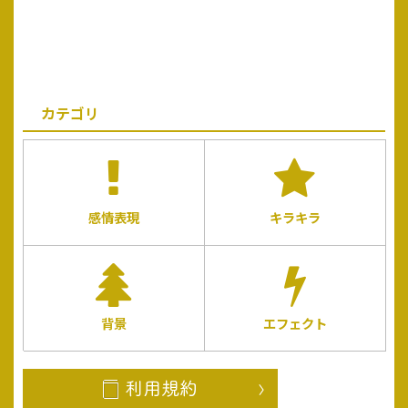
カテゴリ
感情表現
キラキラ
背景
エフェクト