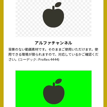
アルファチャンネル
背景のない動画素材です。そのままご使用いただけます。使
用できる環境が限られますので、対応しているかご確認くだ
さい。
(コーデック: ProRes 4444)