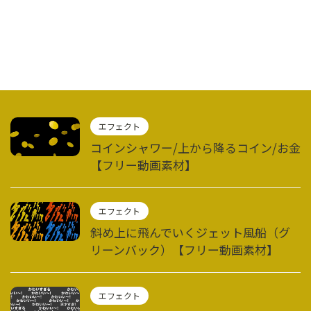
エフェクト
コインシャワー/上から降るコイン/お金
【フリー動画素材】
エフェクト
斜め上に飛んでいくジェット風船（グ
リーンバック）【フリー動画素材】
エフェクト