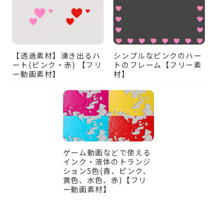
【透過素材】湧き出るハ
シンプルなピンクのハー
ート(ピンク・赤) 【フリ
トのフレーム【フリー素
ー動画素材】
材】
ゲーム動画などで使える
インク・液体のトランジ
ション5色(青、ピンク、
黄色、水色、赤)【フリ
ー動画素材】