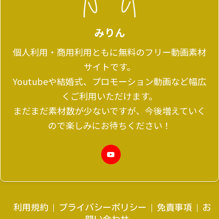
みりん
個人利用・商用利用ともに無料のフリー動画素材
サイトです。
Youtubeや結婚式、プロモーション動画など幅広
くご利用いただけます。
まだまだ素材数が少ないですが、今後増えていく
ので楽しみにお待ちください！
利用規約
プライバシーポリシー
免責事項
お