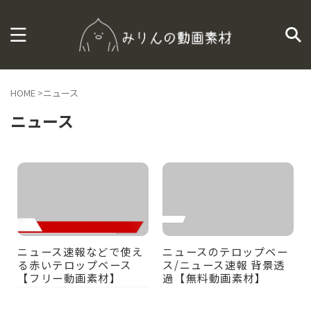
HOME
>
ニュース
ニュース
ニュース速報などで使え
ニュースのテロップベー
る赤いテロップベース
ス/ニュース速報 背景透
【フリー動画素材】
過【無料動画素材】