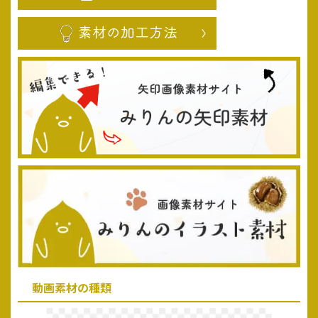
動画素材の種類