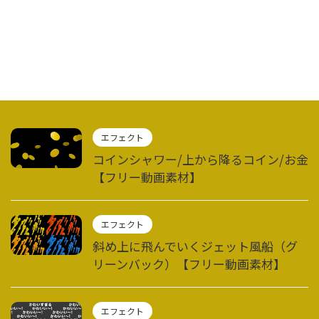
エフェクト
コインシャワー/上から降るコイン/お金
【フリー動画素材】
エフェクト
斜め上に飛んでいくジェット風船（グ
リーンバック）【フリー動画素材】
エフェクト