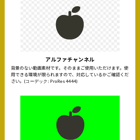
アルファチャンネル
背景のない動画素材です。そのままご使用いただけます。使
用できる環境が限られますので、対応しているかご確認くだ
さい。
(コーデック: ProRes 4444)