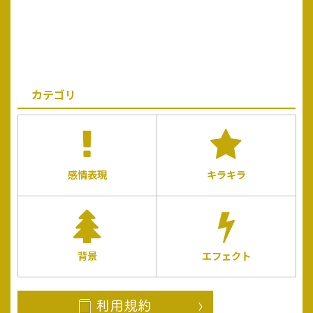
カテゴリ
感情表現
キラキラ
背景
エフェクト