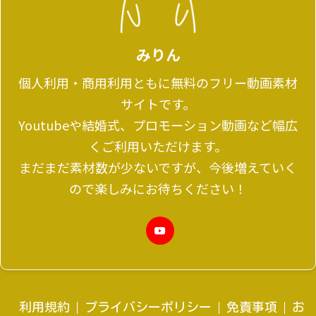
みりん
個人利用・商用利用ともに無料のフリー動画素材
サイトです。
Youtubeや結婚式、プロモーション動画など幅広
くご利用いただけます。
まだまだ素材数が少ないですが、今後増えていく
ので楽しみにお待ちください！
利用規約
プライバシーポリシー
免責事項
お