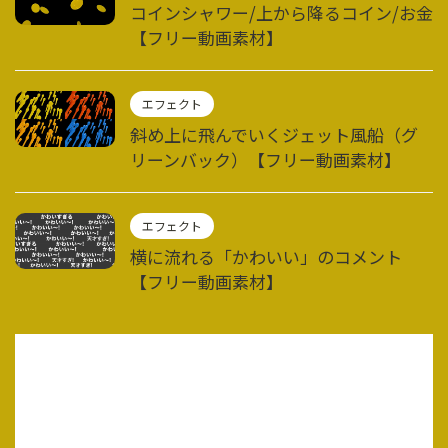
コインシャワー/上から降るコイン/お金
【フリー動画素材】
エフェクト
斜め上に飛んでいくジェット風船（グ
リーンバック）【フリー動画素材】
エフェクト
横に流れる「かわいい」のコメント
【フリー動画素材】