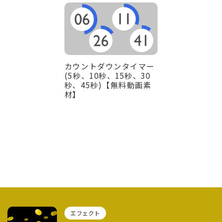
カウントダウンタイマー
(5秒、10秒、15秒、30
秒、45秒)【無料動画素
材】
エフェクト