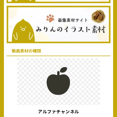
動画素材の種類
アルファチャンネル