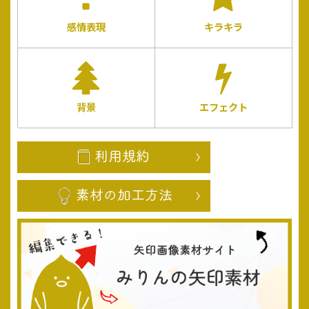
感情表現
キラキラ
背景
エフェクト