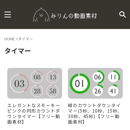
HOME
>
タイマー
タイマー
エレガントなスモーキー
緑のカウントダウンタイ
ピンクの円形カウントダ
マー(5秒、10秒、15秒、
ウンタイマー【フリー動
30秒、45秒)【フリー動
画素材】
画素材】