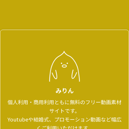
みりん
個人利用・商用利用ともに無料のフリー動画素材
サイトです。
Youtubeや結婚式、プロモーション動画など幅広
くご利用いただけます。