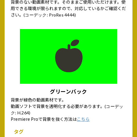
背景のない動画素材です。そのままご使用いただけます。使
用できる環境が限られますので、対応しているかご確認くだ
さい。
(コーデック: ProRes 4444)
グリーンバック
背景が緑色の動画素材です。
動画ソフトで背景を透明化する必要があります。
(コーデッ
ク: H.264)
Premiere Proで背景を抜く方法は
こちら
タグ