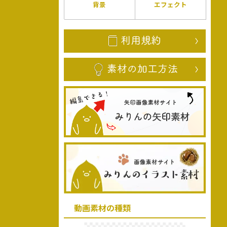
背景
エフェクト
動画素材の種類