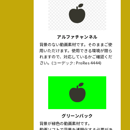
アルファチャンネル
背景のない動画素材です。そのままご使
用いただけます。使用できる環境が限ら
れますので、対応しているかご確認くだ
さい。
(コーデック: ProRes 4444)
グリーンバック
背景が緑色の動画素材です。
動画ソフトで背景を透明化する必要があ