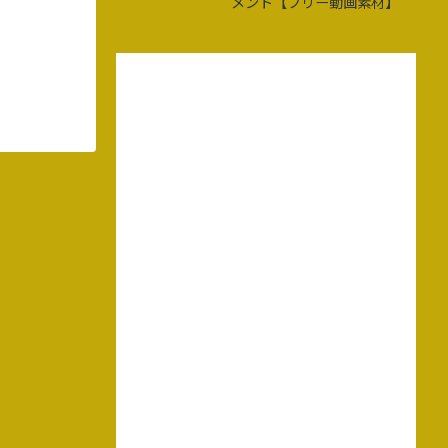
メント【フリー動画素材】