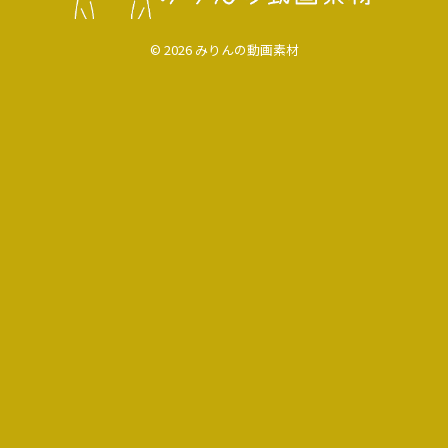
© 2026 みりんの動画素材