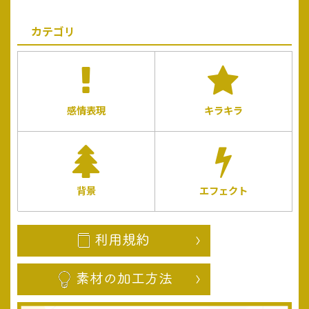
カテゴリ
感情表現
キラキラ
背景
エフェクト