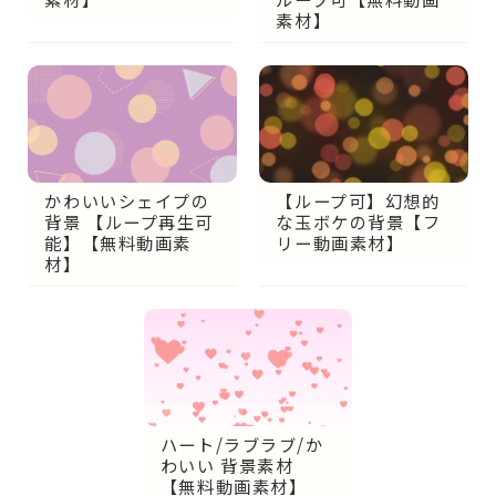
素材】
【ループ可】幻想的
かわいいシェイプの
な玉ボケの背景【フ
背景 【ループ再生可
リー動画素材】
能】【無料動画素
材】
ハート/ラブラブ/か
わいい 背景素材
【無料動画素材】