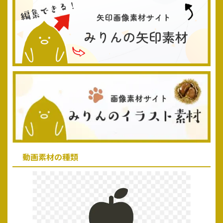
動画素材の種類