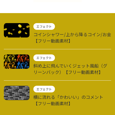
エフェクト
コインシャワー/上から降るコイン/お金
【フリー動画素材】
エフェクト
斜め上に飛んでいくジェット風船（グ
リーンバック）【フリー動画素材】
エフェクト
横に流れる「かわいい」のコメント
【フリー動画素材】