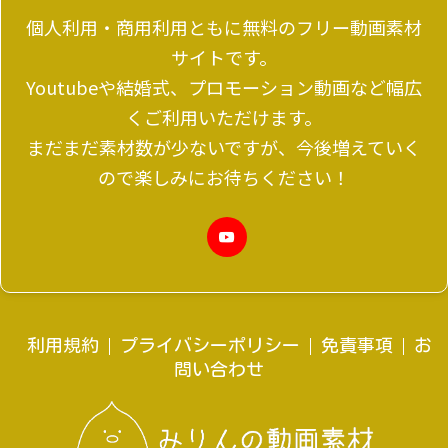
個人利用・商用利用ともに無料のフリー動画素材
サイトです。
Youtubeや結婚式、プロモーション動画など幅広
くご利用いただけます。
まだまだ素材数が少ないですが、今後増えていく
ので楽しみにお待ちください！
利用規約
プライバシーポリシー
免責事項
お
問い合わせ