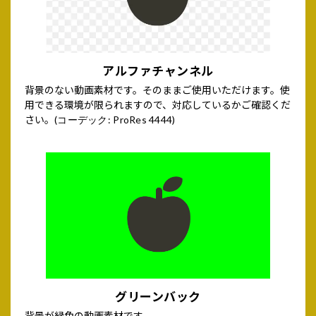
アルファチャンネル
背景のない動画素材です。そのままご使用いただけます。使
用できる環境が限られますので、対応しているかご確認くだ
さい。
(コーデック: ProRes 4444)
グリーンバック
背景が緑色の動画素材です。