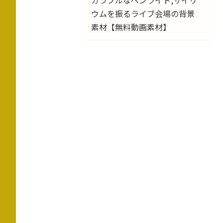
カラフルなペンライト,サイリ
ウムを振るライブ会場の背景
素材【無料動画素材】