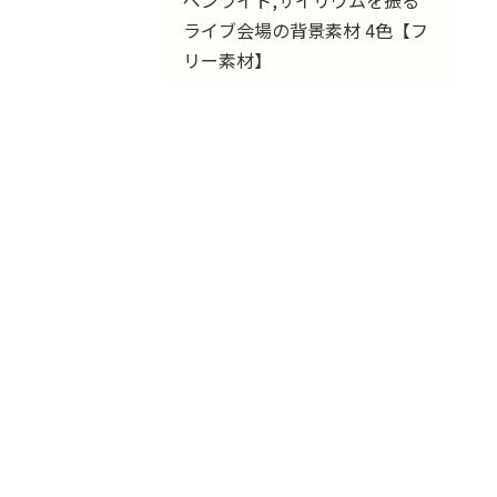
ライブ会場の背景素材 4色【フ
リー素材】