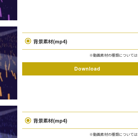
背景素材(mp4)
※動画素材の種類については
Download
背景素材(mp4)
※動画素材の種類については