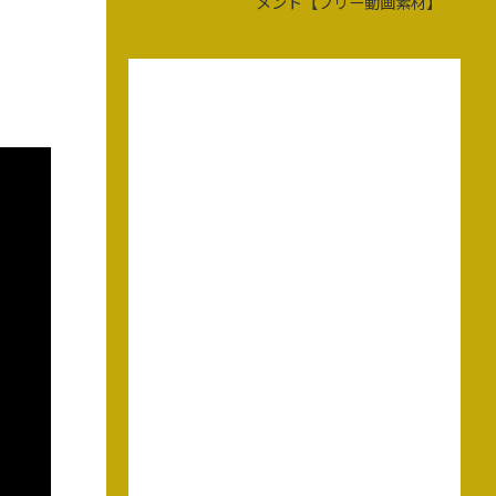
メント【フリー動画素材】