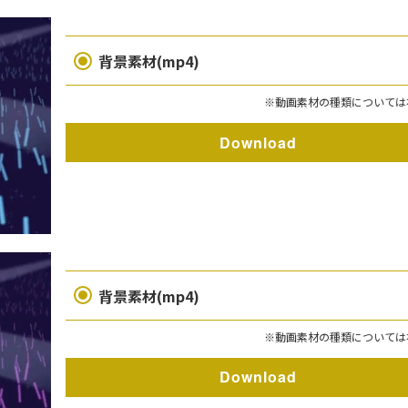
背景素材(mp4)
※動画素材の種類については
Download
背景素材(mp4)
※動画素材の種類については
Download