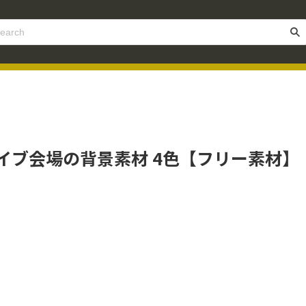
イブ会場の背景素材 4色【フリー素材】