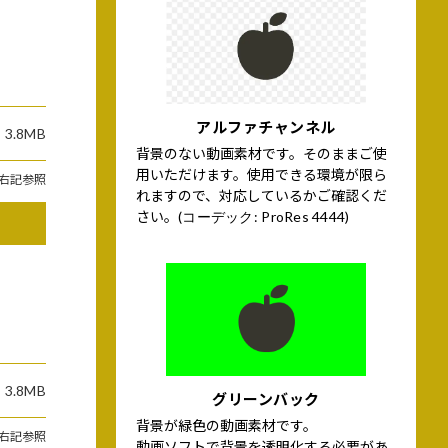
アルファチャンネル
3.8MB
背景のない動画素材です。そのままご使
用いただけます。使用できる環境が限ら
右記参照
れますので、対応しているかご確認くだ
さい。
(コーデック: ProRes 4444)
3.8MB
グリーンバック
背景が緑色の動画素材です。
右記参照
動画ソフトで背景を透明化する必要があ