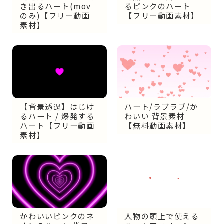
るピンクのハート
き出るハート(mov
【フリー動画素材】
のみ)【フリー動画
素材】
【背景透過】はじけ
ハート/ラブラブ/か
るハート / 爆発する
わいい 背景素材
ハート【フリー動画
【無料動画素材】
素材】
かわいいピンクのネ
人物の頭上で使える