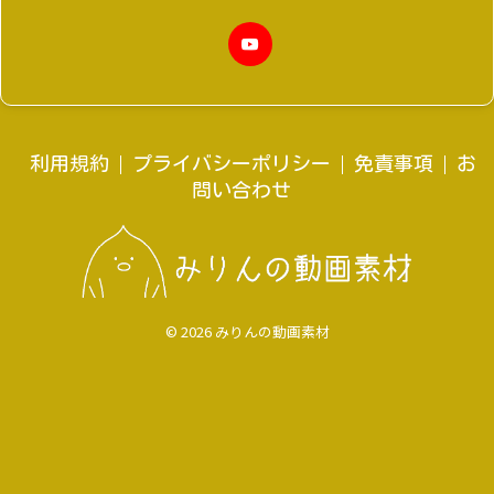
利用規約
プライバシーポリシー
免責事項
お
問い合わせ
© 2026 みりんの動画素材