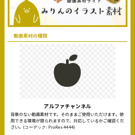
動画素材の種類
アルファチャンネル
背景のない動画素材です。そのままご使用いただけます。使
用できる環境が限られますので、対応しているかご確認くだ
さい。
(コーデック: ProRes 4444)