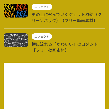
エフェクト
斜め上に飛んでいくジェット風船（グ
リーンバック）【フリー動画素材】
エフェクト
横に流れる「かわいい」のコメント
【フリー動画素材】