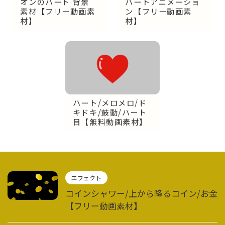
オンのハート 背景
ハートアニメーショ
素材【フリー動画素
ン【フリー動画素
材】
材】
ハート/メロメロ/ド
キドキ/鼓動/ハート
目【無料動画素材】
エフェクト
コインシャワー/上から降るコイン/お金
【フリー動画素材】