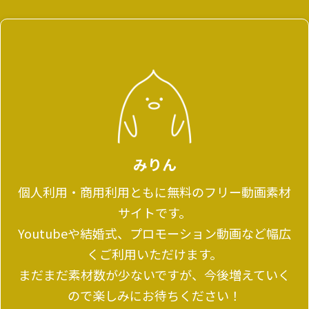
みりん
個人利用・商用利用ともに無料のフリー動画素材
サイトです。
Youtubeや結婚式、プロモーション動画など幅広
くご利用いただけます。
まだまだ素材数が少ないですが、今後増えていく
ので楽しみにお待ちください！