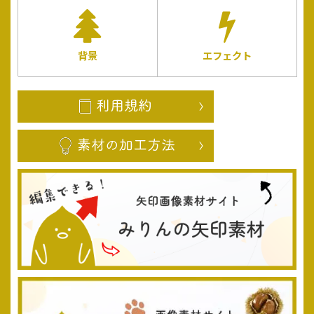
背景
エフェクト