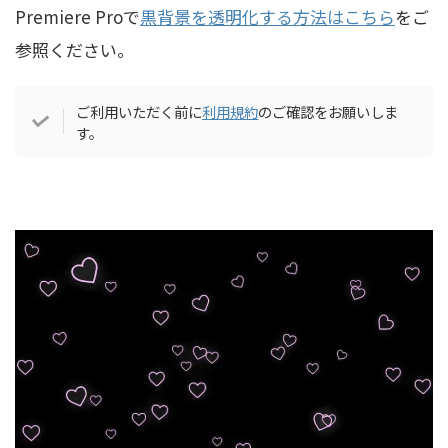
Premiere Proで
黒背景を透明化する方法はこちら
をご
参照ください。
ご利用いただく前に
利用規約
のご確認をお願いしま
す。