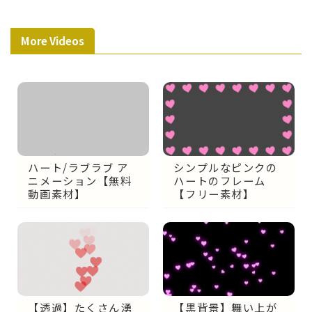
More Videos
ハート/ラブラブ ア
シンプルなピンクの
ニメーション【無料
ハートのフレーム
動画素材】
【フリー素材】
【黒背景】舞い上が
【透過】たくさん湧