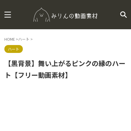
HOME
>
ハート
>
ハート
【黒背景】舞い上がるピンクの縁のハー
ト【フリー動画素材】