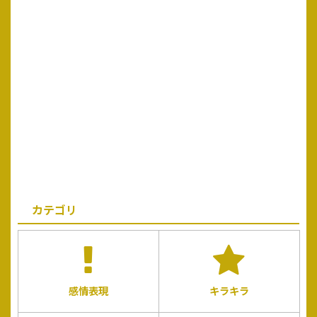
カテゴリ
感情表現
キラキラ