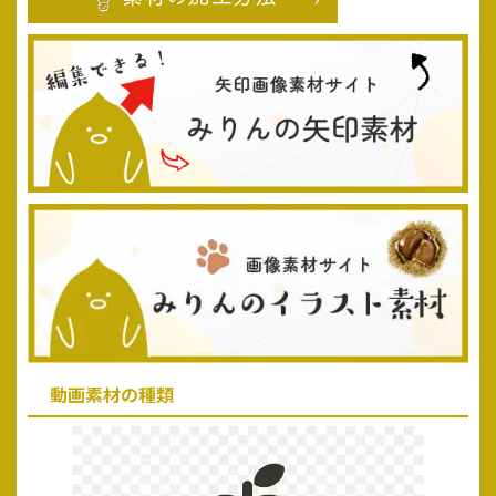
動画素材の種類