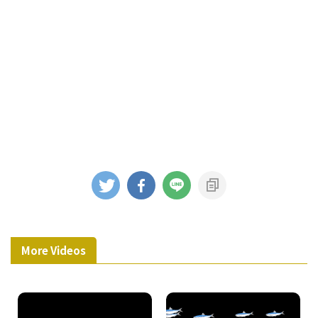
More Videos