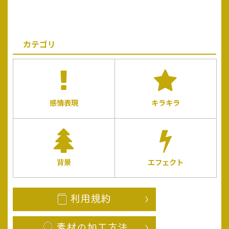
カテゴリ
感情表現
キラキラ
背景
エフェクト