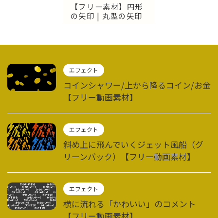
【フリー素材】円形
の矢印 | 丸型の矢印
エフェクト
コインシャワー/上から降るコイン/お金
【フリー動画素材】
エフェクト
斜め上に飛んでいくジェット風船（グ
リーンバック）【フリー動画素材】
エフェクト
横に流れる「かわいい」のコメント
【フリー動画素材】