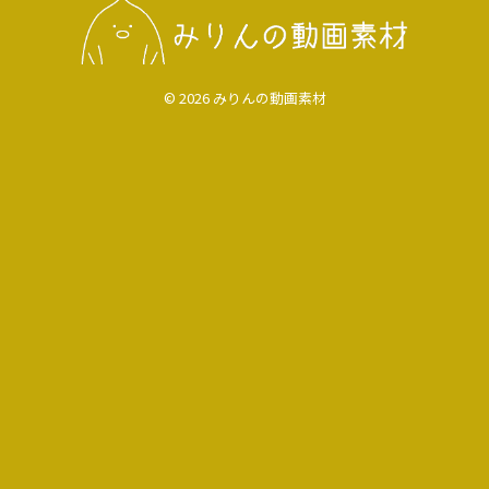
© 2026 みりんの動画素材