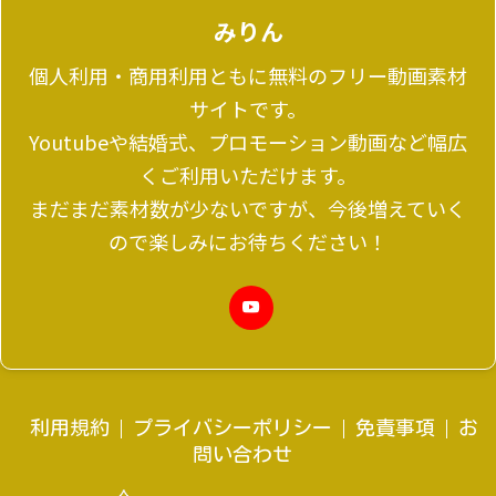
みりん
個人利用・商用利用ともに無料のフリー動画素材
サイトです。
Youtubeや結婚式、プロモーション動画など幅広
くご利用いただけます。
まだまだ素材数が少ないですが、今後増えていく
ので楽しみにお待ちください！
利用規約
プライバシーポリシー
免責事項
お
問い合わせ