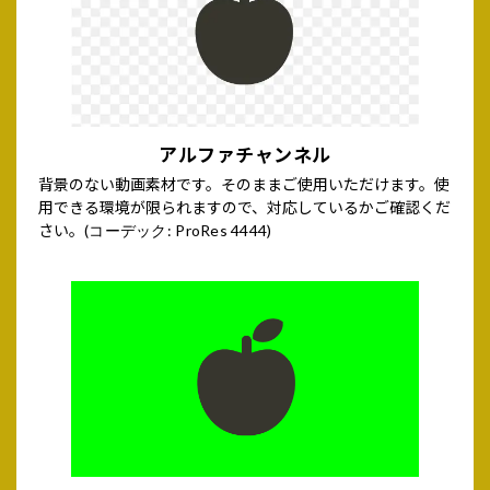
アルファチャンネル
背景のない動画素材です。そのままご使用いただけます。使
用できる環境が限られますので、対応しているかご確認くだ
さい。
(コーデック: ProRes 4444)