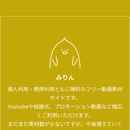
みりん
個人利用・商用利用ともに無料のフリー動画素材
サイトです。
Youtubeや結婚式、プロモーション動画など幅広
くご利用いただけます。
まだまだ素材数が少ないですが、今後増えていく