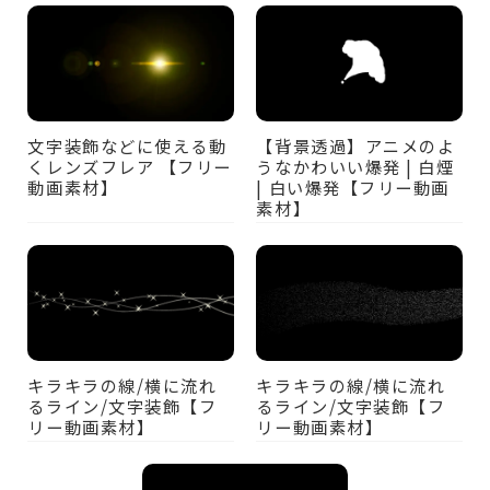
文字装飾などに使える動
【背景透過】アニメのよ
くレンズフレア 【フリー
うなかわいい爆発 | 白煙
動画素材】
| 白い爆発【フリー動画
素材】
キラキラの線/横に流れ
キラキラの線/横に流れ
るライン/文字装飾【フ
るライン/文字装飾【フ
リー動画素材】
リー動画素材】