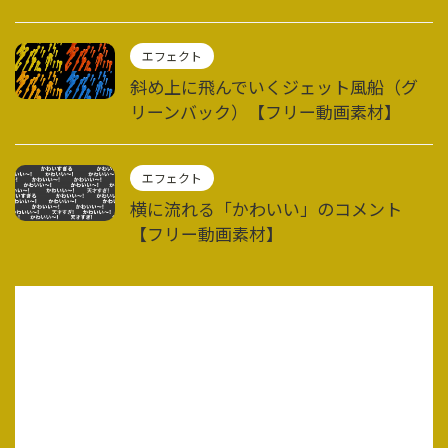
エフェクト
斜め上に飛んでいくジェット風船（グ
リーンバック）【フリー動画素材】
エフェクト
横に流れる「かわいい」のコメント
【フリー動画素材】