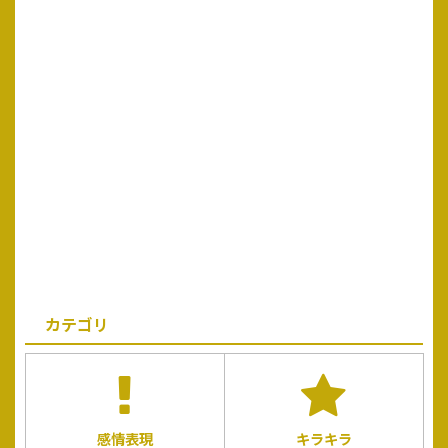
カテゴリ
感情表現
キラキラ