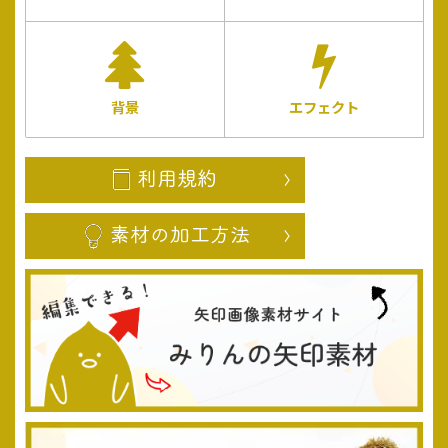
背景
エフェクト