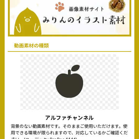
動画素材の種類
アルファチャンネル
背景のない動画素材です。そのままご使用いただけます。使
用できる環境が限られますので、対応しているかご確認くだ